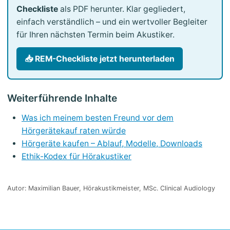
Checkliste
als PDF herunter. Klar gegliedert,
einfach verständlich – und ein wertvoller Begleiter
für Ihren nächsten Termin beim Akustiker.
📥 REM-Checkliste jetzt herunterladen
Weiterführende Inhalte
Was ich meinem besten Freund vor dem
Hörgerätekauf raten würde
Hörgeräte kaufen – Ablauf, Modelle, Downloads
Ethik-Kodex für Hörakustiker
Autor: Maximilian Bauer, Hörakustikmeister, MSc. Clinical Audiology