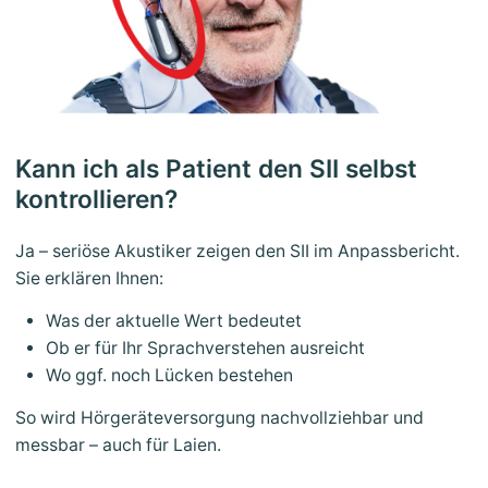
Kann ich als Patient den SII selbst
kontrollieren?
Ja – seriöse Akustiker zeigen den SII im Anpassbericht.
Sie erklären Ihnen:
Was der aktuelle Wert bedeutet
Ob er für Ihr Sprachverstehen ausreicht
Wo ggf. noch Lücken bestehen
So wird Hörgeräteversorgung nachvollziehbar und
messbar – auch für Laien.