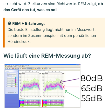
erreicht wird. Zielkurven sind Richtwerte. REM zeigt,
ob
das Gerät das tut, was es soll
.
🧠 REM + Erfahrung:
Die beste Einstellung liegt nicht nur im Messwert,
sondern im Zusammenspiel mit dem persönlichen
Höreindruck.
Wie läuft eine REM-Messung ab?