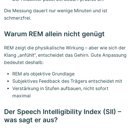
Die Messung dauert nur wenige Minuten und ist
schmerzfrei.
Warum REM allein nicht genügt
REM zeigt die physikalische Wirkung – aber wie sich der
Klang „anfühlt“, entscheidet das Gehirn. Gute Anpassung
bedeutet deshalb:
REM als objektive Grundlage
Subjektives Feedback des Trägers entscheidet mit
Verstärkung in Stufen aufbauen, nicht sofort
maximal
Der Speech Intelligibility Index (SII) –
was sagt er aus?