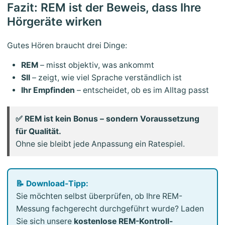
Fazit: REM ist der Beweis, dass Ihre
Hörgeräte wirken
Gutes Hören braucht drei Dinge:
REM
– misst objektiv, was ankommt
SII
– zeigt, wie viel Sprache verständlich ist
Ihr Empfinden
– entscheidet, ob es im Alltag passt
✅ REM ist kein Bonus – sondern Voraussetzung
für Qualität.
Ohne sie bleibt jede Anpassung ein Ratespiel.
📝 Download-Tipp:
Sie möchten selbst überprüfen, ob Ihre REM-
Messung fachgerecht durchgeführt wurde? Laden
Sie sich unsere
kostenlose REM-Kontroll-