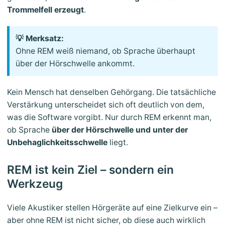
Trommelfell erzeugt
.
💡 Merksatz:
Ohne REM weiß niemand, ob Sprache überhaupt
über der Hörschwelle ankommt.
Kein Mensch hat denselben Gehörgang. Die tatsächliche
Verstärkung unterscheidet sich oft deutlich von dem,
was die Software vorgibt. Nur durch REM erkennt man,
ob Sprache
über der Hörschwelle und unter der
Unbehaglichkeitsschwelle
liegt.
REM ist kein Ziel – sondern ein
Werkzeug
Viele Akustiker stellen Hörgeräte auf eine Zielkurve ein –
aber ohne REM ist nicht sicher, ob diese auch wirklich