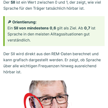
Der
SII
ist ein Wert zwischen 0 und 1, der zeigt, wie viel
Sprache für den Träger tatsächlich hörbar ist.
🔎 Orientierung:
Ein
SII von mindestens 0,6
gilt als Ziel. Ab
0,7
ist
Sprache in den meisten Alltagssituationen gut
verständlich.
Der SII wird direkt aus den REM-Daten berechnet und
kann grafisch dargestellt werden. Er zeigt, ob Sprache
über alle wichtigen Frequenzen hinweg ausreichend
hörbar ist.