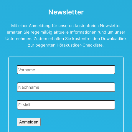
Newsletter
Mit einer Anmeldung für unseren kostenfreien Newsletter
erhalten Sie regelmäßig aktuelle Informationen rund um unser
Unternehmen. Zudem erhalten Sie kostenfrei den Downloadlink
zur begehrten
Hörakustiker-Checkliste
.
Anmelden