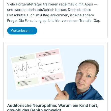
Viele Hörgeräteträger trainieren regelmäßig mit Apps —
und werden darin tatsächlich besser. Doch ob diese
Fortschritte auch im Alltag ankommen, ist eine andere
Frage. Die Forschung spricht hier von einem Transfer Gap.
Weiterlesen …
Auditorische Neuropathie: Warum ein Kind hört,
obwohl das Gehirn schweigt