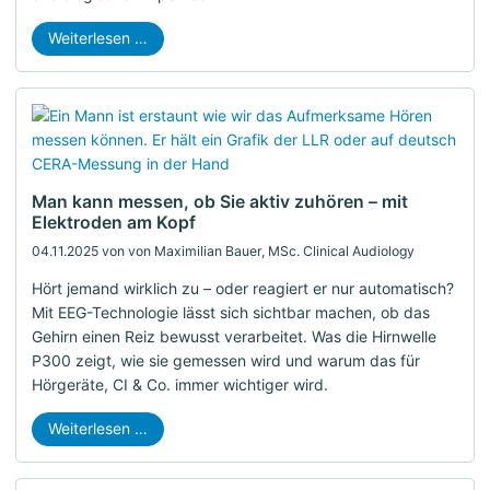
Weiterlesen …
Man kann messen, ob Sie aktiv zuhören – mit
Elektroden am Kopf
04.11.2025
von von Maximilian Bauer, MSc. Clinical Audiology
Hört jemand wirklich zu – oder reagiert er nur automatisch?
Mit EEG-Technologie lässt sich sichtbar machen, ob das
Gehirn einen Reiz bewusst verarbeitet. Was die Hirnwelle
P300 zeigt, wie sie gemessen wird und warum das für
Hörgeräte, CI & Co. immer wichtiger wird.
Weiterlesen …