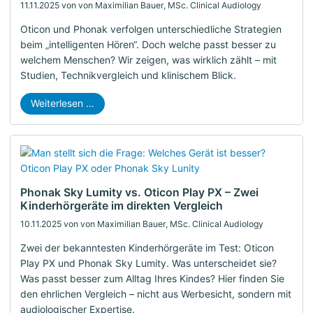
11.11.2025
von von Maximilian Bauer, MSc. Clinical Audiology
Oticon und Phonak verfolgen unterschiedliche Strategien
beim „intelligenten Hören“. Doch welche passt besser zu
welchem Menschen? Wir zeigen, was wirklich zählt – mit
Studien, Technikvergleich und klinischem Blick.
Weiterlesen …
Phonak Sky Lumity vs. Oticon Play PX – Zwei
Kinderhörgeräte im direkten Vergleich
10.11.2025
von von Maximilian Bauer, MSc. Clinical Audiology
Zwei der bekanntesten Kinderhörgeräte im Test: Oticon
Play PX und Phonak Sky Lumity. Was unterscheidet sie?
Was passt besser zum Alltag Ihres Kindes? Hier finden Sie
den ehrlichen Vergleich – nicht aus Werbesicht, sondern mit
audiologischer Expertise.