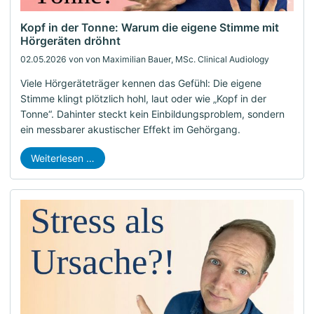
Kopf in der Tonne: Warum die eigene Stimme mit
Hörgeräten dröhnt
02.05.2026
von von Maximilian Bauer, MSc. Clinical Audiology
Viele Hörgeräteträger kennen das Gefühl: Die eigene
Stimme klingt plötzlich hohl, laut oder wie „Kopf in der
Tonne“. Dahinter steckt kein Einbildungsproblem, sondern
ein messbarer akustischer Effekt im Gehörgang.
Weiterlesen …