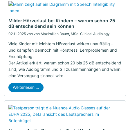
Milder Hörverlust bei Kindern – warum schon 25
dB entscheidend sein können
02.11.2025
von von Maximilian Bauer, MSc. Clinical Audiology
Viele Kinder mit leichtem Hörverlust wirken unauffällig –
und kämpfen dennoch mit Hörstress, Lernproblemen und
Erschöpfung.
Der Artikel erklärt, warum schon 20 bis 25 dB entscheidend
sind, wie Audiogramm und SII zusammenhängen und wann
eine Versorgung sinnvoll wird.
Weiterlesen …