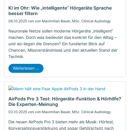
KI im Ohr: Wie „intelligente“ Hörgeräte Sprache
besser filtern
06.10.2025
von von Maximilian Bauer, MSc. Clinical Audiology
Neuronale Netze sollen moderne Hörgeräte „intelligent“
machen. Doch was bedeutet das konkret für den Alltag –
und wo liegen die Grenzen? Ein fundierter Blick auf
Chancen, Missverständnisse und den aktuellen Stand der
Technik.
Weiterlesen …
AirPods Pro 3 Test: Hörgeräte-Funktion & Hörhilfe?
Die Experten-Meinung
03.10.2025
von von Maximilian Bauer, MSc. Clinical Audiology
Die neuen AirPods Pro 3 bieten mehr als Musik: Hörtest,
Konversationsverstärkung und sogar Gehörschutz nach