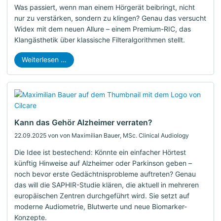
Was passiert, wenn man einem Hörgerät beibringt, nicht
nur zu verstärken, sondern zu klingen? Genau das versucht
Widex mit dem neuen Allure – einem Premium-RIC, das
Klangästhetik über klassische Filteralgorithmen stellt.
Weiterlesen …
Kann das Gehör Alzheimer verraten?
22.09.2025
von von Maximilian Bauer, MSc. Clinical Audiology
Die Idee ist bestechend: Könnte ein einfacher Hörtest
künftig Hinweise auf Alzheimer oder Parkinson geben –
noch bevor erste Gedächtnisprobleme auftreten? Genau
das will die SAPHIR-Studie klären, die aktuell in mehreren
europäischen Zentren durchgeführt wird. Sie setzt auf
moderne Audiometrie, Blutwerte und neue Biomarker-
Konzepte.