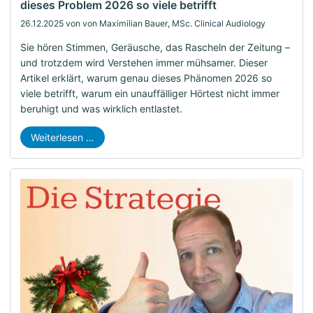
dieses Problem 2026 so viele betrifft
26.12.2025
von von Maximilian Bauer, MSc. Clinical Audiology
Sie hören Stimmen, Geräusche, das Rascheln der Zeitung –
und trotzdem wird Verstehen immer mühsamer. Dieser
Artikel erklärt, warum genau dieses Phänomen 2026 so
viele betrifft, warum ein unauffälliger Hörtest nicht immer
beruhigt und was wirklich entlastet.
Weiterlesen …