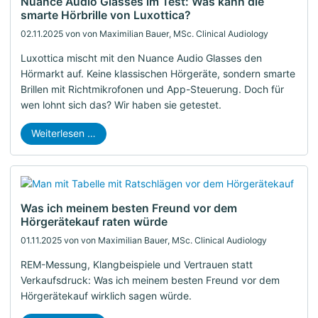
Nuance Audio Glasses im Test: Was kann die
smarte Hörbrille von Luxottica?
02.11.2025
von von Maximilian Bauer, MSc. Clinical Audiology
Luxottica mischt mit den Nuance Audio Glasses den
Hörmarkt auf. Keine klassischen Hörgeräte, sondern smarte
Brillen mit Richtmikrofonen und App-Steuerung. Doch für
wen lohnt sich das? Wir haben sie getestet.
Weiterlesen …
Was ich meinem besten Freund vor dem
Hörgerätekauf raten würde
01.11.2025
von von Maximilian Bauer, MSc. Clinical Audiology
REM-Messung, Klangbeispiele und Vertrauen statt
Verkaufsdruck: Was ich meinem besten Freund vor dem
Hörgerätekauf wirklich sagen würde.