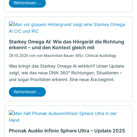
Weiterlesen …
Starkey Omega AI: Wie das Hörgerät die Richtung
erkennt – und den Kontext gleich mit
29.10.2025
von von Maximilian Bauer, MSc. Clinical Audiology
Was bringt das Starkey Omega AI wirklich? Unser Update
zeigt, wie das neue DNN 360° Richtungen, Situationen –
und sogar Prioritäten erkennt. Eine neue Ära beginnt.
Weiterlesen …
Phonak Audéo Infinio Sphere Ultra – Update 2025