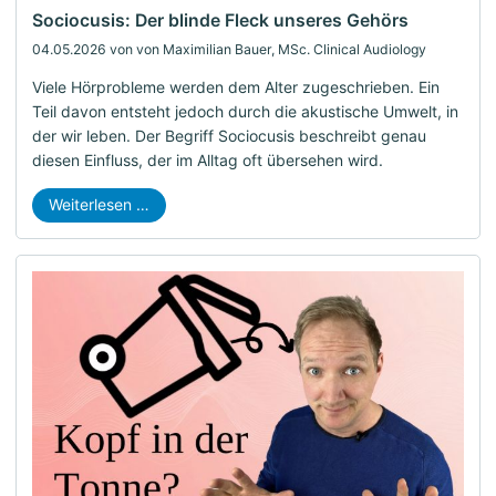
Sociocusis: Der blinde Fleck unseres Gehörs
04.05.2026
von von Maximilian Bauer, MSc. Clinical Audiology
Viele Hörprobleme werden dem Alter zugeschrieben. Ein
Teil davon entsteht jedoch durch die akustische Umwelt, in
der wir leben. Der Begriff Sociocusis beschreibt genau
diesen Einfluss, der im Alltag oft übersehen wird.
Weiterlesen …