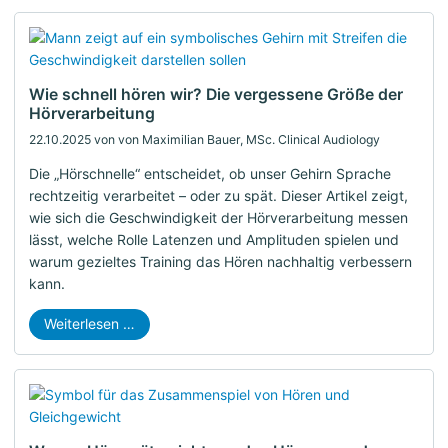
Wie schnell hören wir? Die vergessene Größe der
Hörverarbeitung
22.10.2025
von von Maximilian Bauer, MSc. Clinical Audiology
Die „Hörschnelle“ entscheidet, ob unser Gehirn Sprache
rechtzeitig verarbeitet – oder zu spät. Dieser Artikel zeigt,
wie sich die Geschwindigkeit der Hörverarbeitung messen
lässt, welche Rolle Latenzen und Amplituden spielen und
warum gezieltes Training das Hören nachhaltig verbessern
kann.
Weiterlesen …