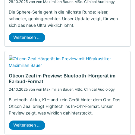
28.10.2025
von von Maximilian Bauer, MSc. Clinical Audiology
Die Sphere-Serie geht in die nächste Runde: leiser,
schneller, gehirngerechter. Unser Update zeigt, für wen
sich das neue Ultra wirklich lohnt.
Weiterlesen …
Oticon Zeal im Preview: Bluetooth-Hörgerät im
Earbud-Format
24.10.2025
von von Maximilian Bauer, MSc. Clinical Audiology
Bluetooth, Akku, KI – und kein Gerät hinter dem Ohr: Das
Oticon Zeal bringt Hightech ins In-Ohr-Format. Unser
Preview zeigt, was wirklich dahintersteckt.
Weiterlesen …