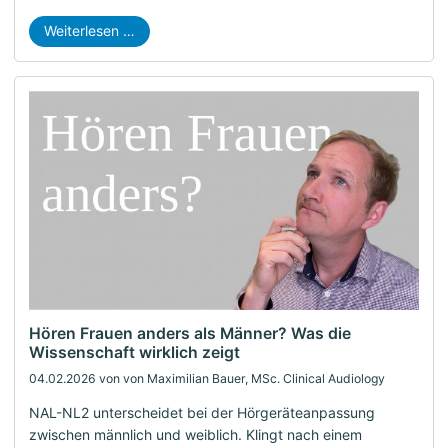
Weiterlesen …
Hören Frauen anders als Männer? Was die
Wissenschaft wirklich zeigt
04.02.2026
von von Maximilian Bauer, MSc. Clinical Audiology
NAL-NL2 unterscheidet bei der Hörgeräteanpassung
zwischen männlich und weiblich. Klingt nach einem