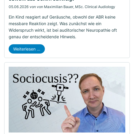
05.06.2026
von von Maximilian Bauer, MSc. Clinical Audiology
Ein Kind reagiert auf Geräusche, obwohl der ABR keine
messbare Reaktion zeigt. Was zunächst wie ein
Widerspruch wirkt, ist bei auditorischer Neuropathie oft
genau der entscheidende Hinweis.
Weiterlesen …