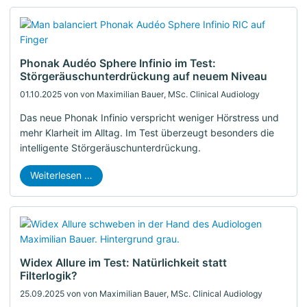
Phonak Audéo Sphere Infinio im Test:
Störgeräuschunterdrückung auf neuem Niveau
01.10.2025
von von Maximilian Bauer, MSc. Clinical Audiology
Das neue Phonak Infinio verspricht weniger Hörstress und
mehr Klarheit im Alltag. Im Test überzeugt besonders die
intelligente Störgeräuschunterdrückung.
Weiterlesen …
Widex Allure im Test: Natürlichkeit statt
Filterlogik?
25.09.2025
von von Maximilian Bauer, MSc. Clinical Audiology