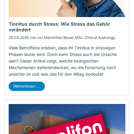
Tinnitus durch Stress: Wie Stress das Gehör
verändert
29.04.2026
von von Maximilian Bauer, MSc. Clinical Audiology
Viele Betroffene erleben, dass ihr Tinnitus in stressigen
Phasen lauter wird. Doch kann Stress auch die Ursache
sein? Dieser Artikel zeigt, welche biologischen
Mechanismen dahinterstecken, wo die Forschung noch
unsicher ist und was das für den Alltag bedeutet.
Weiterlesen …