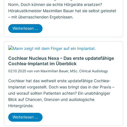
Norm. Doch können sie echte Hörgeräte ersetzen?
Hörakustikmeister Maximilian Bauer hat sie selbst getestet
– mit überraschenden Ergebnissen.
Weiterlesen …
Cochlear Nucleus Nexa – Das erste updatefähige
Cochlea-Implantat im Überblick
02.10.2025
von von Maximilian Bauer, MSc. Clinical Audiology
Cochlear hat das weltweit erste updatefähige Cochlea-
Implantat vorgestellt. Doch was bringt das in der Praxis –
und worauf sollten Patienten achten? Ein unabhängiger
Blick auf Chancen, Grenzen und audiologische
Hintergründe.
Weiterlesen …