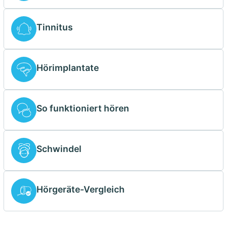
Tinnitus
Hörimplantate
So funktioniert hören
Schwindel
Hörgeräte-Vergleich