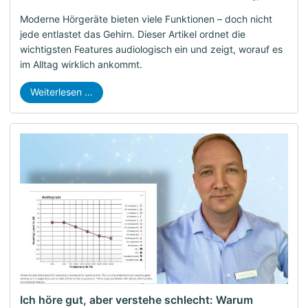
Moderne Hörgeräte bieten viele Funktionen – doch nicht
jede entlastet das Gehirn. Dieser Artikel ordnet die
wichtigsten Features audiologisch ein und zeigt, worauf es
im Alltag wirklich ankommt.
Weiterlesen …
Ich höre gut, aber verstehe schlecht: Warum