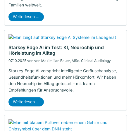
Familien weltweit.
Weiterlesen …
Starkey Edge AI im Test: KI, Neurochip und
Hörleistung im Alltag
07.10.2025
von von Maximilian Bauer, MSc. Clinical Audiology
Starkey Edge AI verspricht intelligente Geräuschanalyse,
Gesundheitsfunktionen und mehr Hörkomfort. Wir haben
den Neurochip im Alltag getestet – mit klaren
Empfehlungen für Anspruchsvolle.
Weiterlesen …