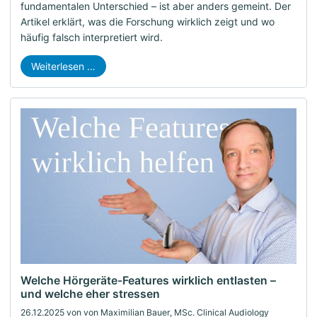
fundamentalen Unterschied – ist aber anders gemeint. Der
Artikel erklärt, was die Forschung wirklich zeigt und wo
häufig falsch interpretiert wird.
Weiterlesen …
Welche Hörgeräte-Features wirklich entlasten –
und welche eher stressen
26.12.2025
von von Maximilian Bauer, MSc. Clinical Audiology