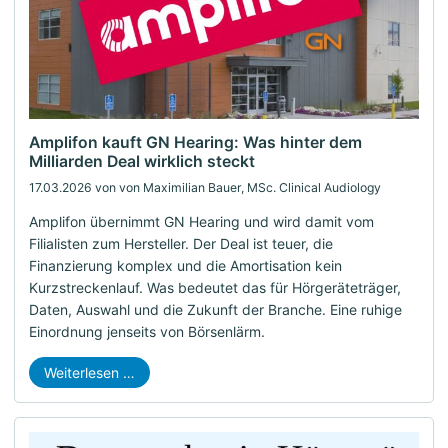
Amplifon kauft GN Hearing: Was hinter dem
Milliarden Deal wirklich steckt
17.03.2026
von von Maximilian Bauer, MSc. Clinical Audiology
Amplifon übernimmt GN Hearing und wird damit vom
Filialisten zum Hersteller. Der Deal ist teuer, die
Finanzierung komplex und die Amortisation kein
Kurzstreckenlauf. Was bedeutet das für Hörgeräteträger,
Daten, Auswahl und die Zukunft der Branche. Eine ruhige
Einordnung jenseits von Börsenlärm.
Weiterlesen …