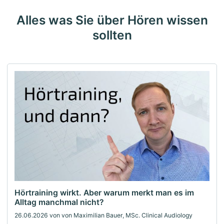
Alles was Sie über Hören wissen
sollten
Hörtraining wirkt. Aber warum merkt man es im
Alltag manchmal nicht?
26.06.2026
von von Maximilian Bauer, MSc. Clinical Audiology