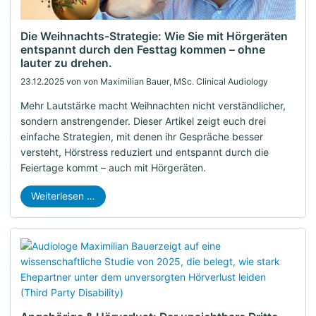
Die Weihnachts-Strategie: Wie Sie mit Hörgeräten
entspannt durch den Festtag kommen – ohne
lauter zu drehen.
23.12.2025
von von Maximilian Bauer, MSc. Clinical Audiology
Mehr Lautstärke macht Weihnachten nicht verständlicher,
sondern anstrengender. Dieser Artikel zeigt euch drei
einfache Strategien, mit denen ihr Gespräche besser
versteht, Hörstress reduziert und entspannt durch die
Feiertage kommt – auch mit Hörgeräten.
Weiterlesen …