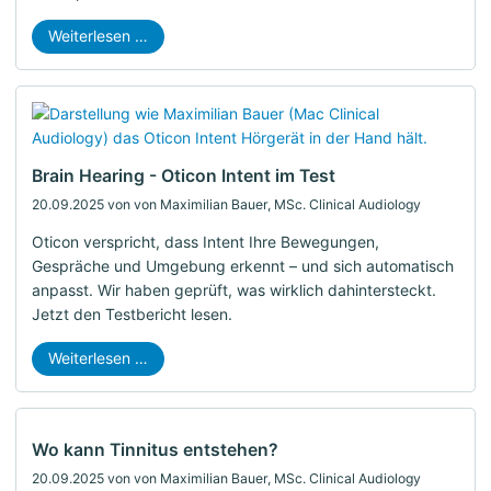
Weiterlesen …
Brain Hearing - Oticon Intent im Test
20.09.2025
von von Maximilian Bauer, MSc. Clinical Audiology
Oticon verspricht, dass Intent Ihre Bewegungen,
Gespräche und Umgebung erkennt – und sich automatisch
anpasst. Wir haben geprüft, was wirklich dahintersteckt.
Jetzt den Testbericht lesen.
Weiterlesen …
Wo kann Tinnitus entstehen?
20.09.2025
von von Maximilian Bauer, MSc. Clinical Audiology