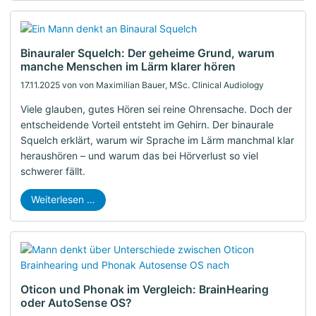
Binauraler Squelch: Der geheime Grund, warum
manche Menschen im Lärm klarer hören
17.11.2025
von von Maximilian Bauer, MSc. Clinical Audiology
Viele glauben, gutes Hören sei reine Ohrensache. Doch der
entscheidende Vorteil entsteht im Gehirn. Der binaurale
Squelch erklärt, warum wir Sprache im Lärm manchmal klar
heraushören – und warum das bei Hörverlust so viel
schwerer fällt.
Weiterlesen …
Oticon und Phonak im Vergleich: BrainHearing
oder AutoSense OS?