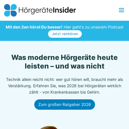
Mit den 2en hörst Du besser!
Hier geht's zu unserem Podcast
Jetzt reinhören
Was moderne Hörgeräte heute
leisten – und was nicht
Technik allein reicht nicht: wer gut hören will, braucht mehr als
Verstärkung. Erfahren Sie, was 2026 bei Hörgeräten wirklich
zählt - von Krankenkassen bis Gehirn.
Zum großen Ratgeber 2026