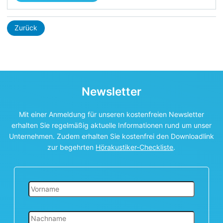
Zurück
Newsletter
Mit einer Anmeldung für unseren kostenfreien Newsletter
erhalten Sie regelmäßig aktuelle Informationen rund um unser
Unternehmen. Zudem erhalten Sie kostenfrei den Downloadlink
zur begehrten
Hörakustiker-Checkliste
.