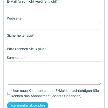
E-Mail (wird nicht veröffentlicht)
*
Webseite
Sicherheitsfrage
*
Bitte rechnen Sie 3 plus 9.
Kommentar
*
Über neue Kommentare per E-Mail benachrichtigen (Sie
können das Abonnement jederzeit beenden)
Kommentar absenden