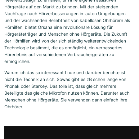
Hörgeräte auf den Markt zu bringen. Mit der steigenden
Nachfrage nach Hörverbesserungen in lauten Umgebungen
und der wachsenden Beliebtheit von kabellosen Ohrhörern als
Hörhilfen, bietet Orsana eine revolutionäre Lösung für
Hörgeräteträger und Menschen ohne Hörgeräte. Die Zukunft
der Hörhilfen wird von der sich ständig weiterentwickelnden
Technologie bestimmt, die es ermöglicht, ein verbessertes
Hörerlebnis auf verschiedenen Verbrauchergeräten zu
ermöglichen.
Warum ich das so interessant finde und darüber berichte ist
nicht die Technik an sich. Sowas gibt es zB schon lange von
Phonak oder Starkey. Das tolle ist, dass gleich mehrere
Beteiligte das gleiche Mikrofon nutzen können. Darunter auch
Menschen ohne Hörgeräte. Sie verwenden dann einfach Ihre
Ohrhörer.