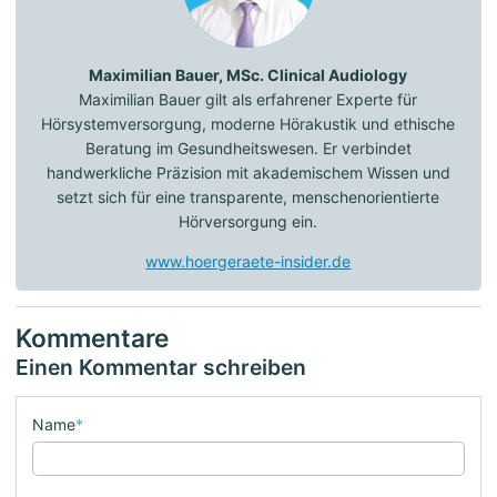
Maximilian Bauer, MSc. Clinical Audiology
Maximilian Bauer gilt als erfahrener Experte für
Hörsystemversorgung, moderne Hörakustik und ethische
Beratung im Gesundheitswesen. Er verbindet
handwerkliche Präzision mit akademischem Wissen und
setzt sich für eine transparente, menschenorientierte
Hörversorgung ein.
www.hoergeraete-insider.de
Kommentare
Einen Kommentar schreiben
Name
*