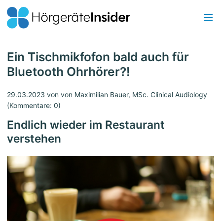
Ein Tischmikfofon bald auch für
Bluetooth Ohrhörer?!
29.03.2023
von von Maximilian Bauer, MSc. Clinical Audiology
(Kommentare: 0)
Endlich wieder im Restaurant
verstehen