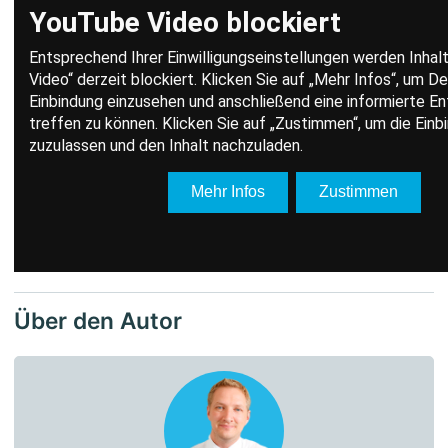
Über den Autor