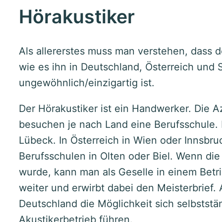
Hörakustiker
Als allererstes muss man verstehen, dass d
wie es ihn in Deutschland, Österreich und 
ungewöhnlich/einzigartig ist.
Der Hörakustiker ist ein Handwerker. Die A
besuchen je nach Land eine Berufsschule. I
Lübeck. In Österreich in Wien oder Innsbruc
Berufsschulen in Olten oder Biel. Wenn di
wurde, kann man als Geselle in einem Betri
weiter und erwirbt dabei den Meisterbrief. 
Deutschland die Möglichkeit sich selbstst
Akustikerbetrieb führen.