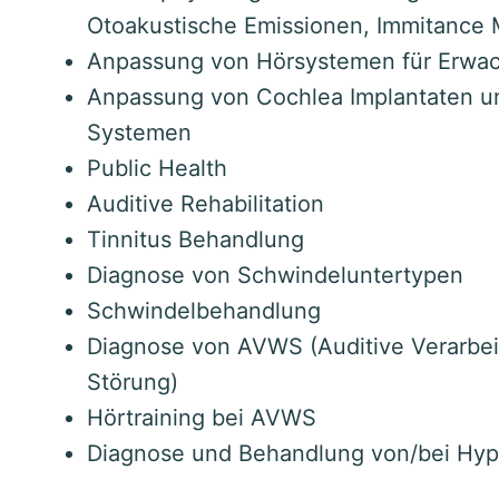
Otoakustische Emissionen, Immitance
Anpassung von Hörsystemen für Erwa
Anpassung von Cochlea Implantaten u
Systemen
Public Health
Auditive Rehabilitation
Tinnitus Behandlung
Diagnose von Schwindeluntertypen
Schwindelbehandlung
Diagnose von AVWS (Auditive Verarb
Störung)
Hörtraining bei AVWS
Diagnose und Behandlung von/bei Hyp