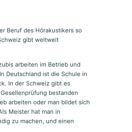
er Beruf des Hörakustikers so
Schweiz gibt weltweit
zubis arbeiten im Betrieb und
n Deutschland ist die Schule in
k. In der Schweiz gibt es
e Gesellenprüfung bestanden
eb arbeiten oder man bildet sich
Als Meister hat man in
ändig zu machen, und einen