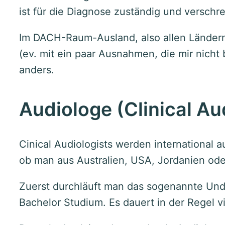
ist für die Diagnose zuständig und verschr
Im DACH-Raum-Ausland, also allen Länder
(ev. mit ein paar Ausnahmen, die mir nicht 
anders.
Audiologe (Clinical Au
Cinical Audiologists werden international a
ob man aus Australien, USA, Jordanien ode
Zuerst durchläuft man das sogenannte Und
Bachelor Studium. Es dauert in der Regel vi