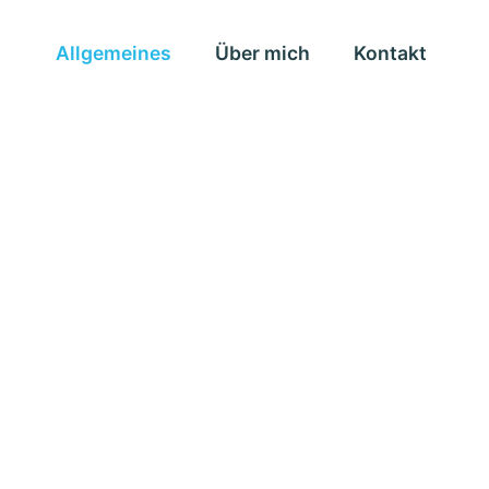
Allgemeines
Über mich
Kontakt