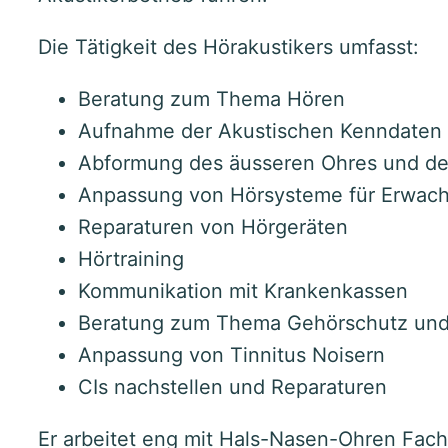
Die Tätigkeit des Hörakustikers umfasst:
Beratung zum Thema Hören
Aufnahme der Akustischen Kenndaten (
Abformung des äusseren Ohres und d
Anpassung von Hörsysteme für Erwach
Reparaturen von Hörgeräten
Hörtraining
Kommunikation mit Krankenkassen
Beratung zum Thema Gehörschutz und 
Anpassung von Tinnitus Noisern
CIs nachstellen und Reparaturen
Er arbeitet eng mit Hals-Nasen-Ohren Fa