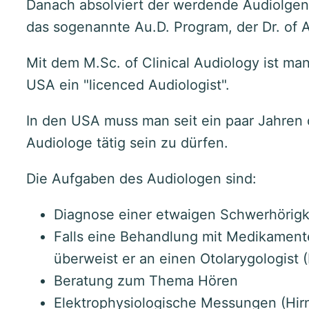
Danach absolviert der werdende Audiolgen
das sogenannte Au.D. Program, der Dr. of 
Mit dem M.Sc. of Clinical Audiology ist ma
USA ein "licenced Audiologist".
In den USA muss man seit ein paar Jahren 
Audiologe tätig sein zu dürfen.
Die Aufgaben des Audiologen sind:
Diagnose einer etwaigen Schwerhörigk
Falls eine Behandlung mit Medikament
überweist er an einen Otolarygologist 
Beratung zum Thema Hören
Elektrophysiologische Messungen (Hir