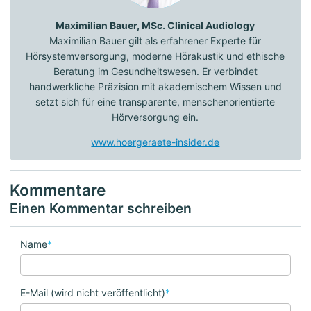
Maximilian Bauer, MSc. Clinical Audiology
Maximilian Bauer gilt als erfahrener Experte für
Hörsystemversorgung, moderne Hörakustik und ethische
Beratung im Gesundheitswesen. Er verbindet
handwerkliche Präzision mit akademischem Wissen und
setzt sich für eine transparente, menschenorientierte
Hörversorgung ein.
www.hoergeraete-insider.de
Kommentare
Einen Kommentar schreiben
Name
*
E-Mail (wird nicht veröffentlicht)
*