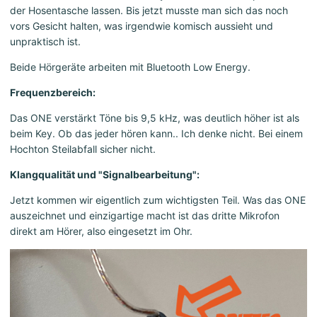
der Hosentasche lassen. Bis jetzt musste man sich das noch
vors Gesicht halten, was irgendwie komisch aussieht und
unpraktisch ist.
Beide Hörgeräte arbeiten mit Bluetooth Low Energy.
Frequenzbereich:
Das ONE verstärkt Töne bis 9,5 kHz, was deutlich höher ist als
beim Key. Ob das jeder hören kann.. Ich denke nicht. Bei einem
Hochton Steilabfall sicher nicht.
Klangqualität und "Signalbearbeitung":
Jetzt kommen wir eigentlich zum wichtigsten Teil. Was das ONE
auszeichnet und einzigartige macht ist das dritte Mikrofon
direkt am Hörer, also eingesetzt im Ohr.