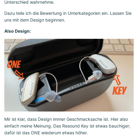
Unterschied wahrnehme.
Dazu teile ich die Bewertung in Unterkategorien ein. Lassen Sie
uns mit dem Design beginnen.
Also Design:
Mir ist klar, dass Design immer Geschmacksache ist. Hier also
einfach meine Meinung. Das Resound Key ist etwas bauchiger;
dafür ist das ONE wiederum etwas höher.