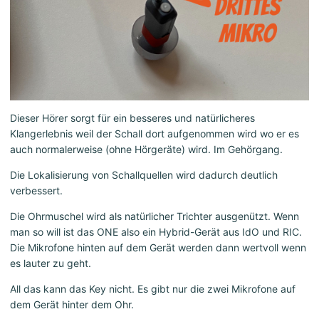
Dieser Hörer sorgt für ein besseres und natürlicheres
Klangerlebnis weil der Schall dort aufgenommen wird wo er es
auch normalerweise (ohne Hörgeräte) wird. Im Gehörgang.
Die Lokalisierung von Schallquellen wird dadurch deutlich
verbessert.
Die Ohrmuschel wird als natürlicher Trichter ausgenützt. Wenn
man so will ist das ONE also ein Hybrid-Gerät aus IdO und RIC.
Die Mikrofone hinten auf dem Gerät werden dann wertvoll wenn
es lauter zu geht.
All das kann das Key nicht. Es gibt nur die zwei Mikrofone auf
dem Gerät hinter dem Ohr.