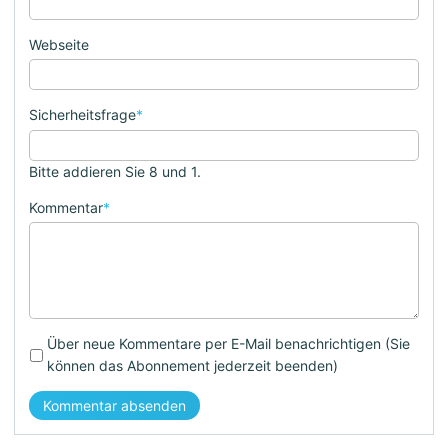
Webseite
Sicherheitsfrage
*
Bitte addieren Sie 8 und 1.
Kommentar
*
Über neue Kommentare per E-Mail benachrichtigen (Sie
können das Abonnement jederzeit beenden)
Kommentar absenden