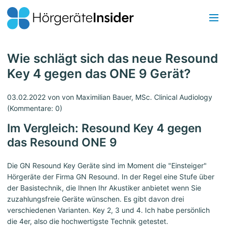
Wie schlägt sich das neue Resound
Key 4 gegen das ONE 9 Gerät?
03.02.2022
von von Maximilian Bauer, MSc. Clinical Audiology
(Kommentare: 0)
Im Vergleich: Resound Key 4 gegen
das Resound ONE 9
Die GN Resound Key Geräte sind im Moment die "Einsteiger"
Hörgeräte der Firma GN Resound. In der Regel eine Stufe über
der Basistechnik, die Ihnen Ihr Akustiker anbietet wenn Sie
zuzahlungsfreie Geräte wünschen. Es gibt davon drei
verschiedenen Varianten. Key 2, 3 und 4. Ich habe persönlich
die 4er, also die hochwertigste Technik getestet.