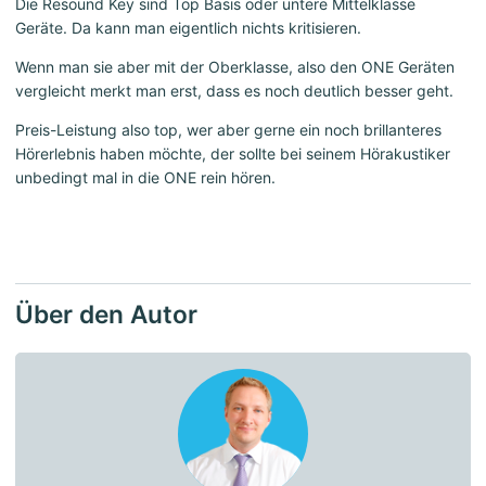
Die Resound Key sind Top Basis oder untere Mittelklasse
Geräte. Da kann man eigentlich nichts kritisieren.
Wenn man sie aber mit der Oberklasse, also den ONE Geräten
vergleicht merkt man erst, dass es noch deutlich besser geht.
Preis-Leistung also top, wer aber gerne ein noch brillanteres
Hörerlebnis haben möchte, der sollte bei seinem Hörakustiker
unbedingt mal in die ONE rein hören.
Über den Autor