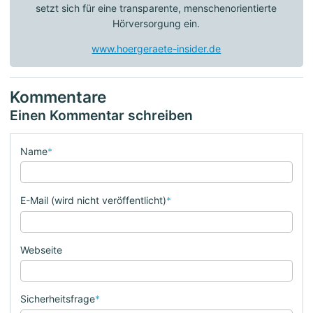
setzt sich für eine transparente, menschenorientierte
Hörversorgung ein.
www.hoergeraete-insider.de
Kommentare
Einen Kommentar schreiben
Name
*
E-Mail (wird nicht veröffentlicht)
*
Webseite
Sicherheitsfrage
*