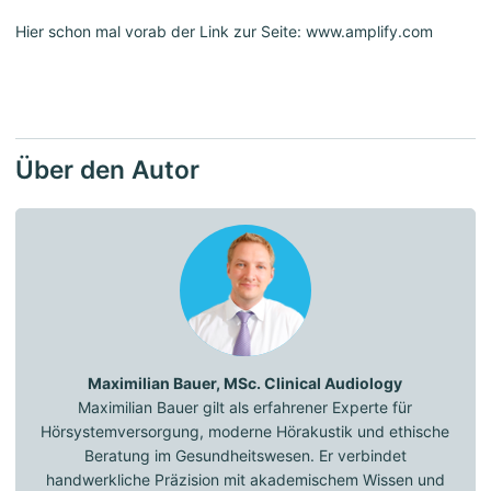
Hier schon mal vorab der Link zur Seite: www.amplify.com
Über den Autor
Maximilian Bauer, MSc. Clinical Audiology
Maximilian Bauer gilt als erfahrener Experte für
Hörsystemversorgung, moderne Hörakustik und ethische
Beratung im Gesundheitswesen. Er verbindet
handwerkliche Präzision mit akademischem Wissen und