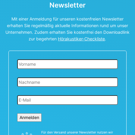
Newsletter
Mit einer Anmeldung für unseren kostenfreien Newsletter
erhalten Sie regelmäßig aktuelle Informationen rund um unser
Unternehmen. Zudem erhalten Sie kostenfrei den Downloadlink
zur begehrten
Hörakustiker-Checkliste
.
Anmelden
Für den Versand unserer Newsletter nutzen wir