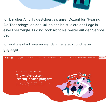
Ich bin über Amplify gestolpert als unser Dozent für "Hearing
Aid Technology" an der Uni, an der ich studiere das Logo in
einer Folie zeigte. Er ging noch nicht mal weiter auf den Service
ein.
Ich wollte einfach wissen wer dahinter steckt und habe
gegoogelt.