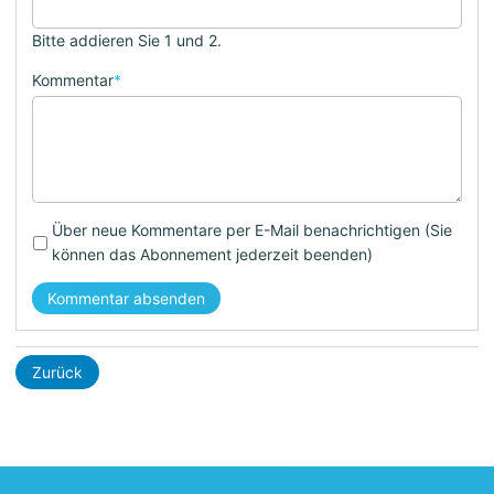
Bitte addieren Sie 1 und 2.
Kommentar
*
Über neue Kommentare per E-Mail benachrichtigen (Sie
können das Abonnement jederzeit beenden)
Kommentar absenden
Zurück