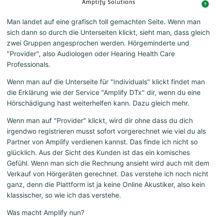
Man landet auf eine grafisch toll gemachten Seite. Wenn man
sich dann so durch die Unterseiten klickt, sieht man, dass gleich
zwei Gruppen angesprochen werden. Hörgeminderte und
"Provider", also Audiologen oder Hearing Health Care
Professionals.
Wenn man auf die Unterseite für "Individuals" klickt findet man
die Erklärung wie der Service "Amplify DTx" dir, wenn du eine
Hörschädigung hast weiterhelfen kann. Dazu gleich mehr.
Wenn man auf "Provider" klickt, wird dir ohne dass du dich
irgendwo registrieren musst sofort vorgerechnet wie viel du als
Partner von Amplify verdienen kannst. Das finde ich nicht so
glücklich. Aus der Sicht des Kunden ist das ein komisches
Gefühl. Wenn man sich die Rechnung ansieht wird auch mit dem
Verkauf von Hörgeräten gerechnet. Das verstehe ich noch nicht
ganz, denn die Plattform ist ja keine Online Akustiker, also kein
klassischer, so wie ich das verstehe.
Was macht Amplify nun?