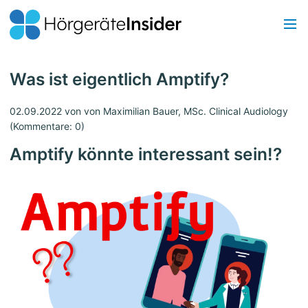
Was ist eigentlich Amptify?
02.09.2022
von von Maximilian Bauer, MSc. Clinical Audiology
(Kommentare: 0)
Amptify könnte interessant sein!?