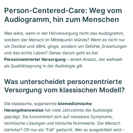
Person-Centered-Care: Weg vom
Audiogramm, hin zum Menschen
Was wäre, wenn in der Hörversorgung nicht das Audiogramm,
sondern der Mensch im Mittelpunkt stünde? Wenn es nicht nur
um Dezibel und dBHL ginge, sondern um Gefühle, Erwartungen
und das echte Leben? Genau darum geht es bei
Personzentrierter Versorgung
– einem Ansatz, der weltweit
als Qualitätssprung in der Audiologie gilt.
Was unterscheidet personzentrierte
Versorgung vom klassischen Modell?
Die klassische, sogenannte
biomedizinische
Herangehensweise
hat viele Jahrzehnte die Audiologie
geprägt. Sie konzentriert sich auf messbare Symptome,
technische Lösungen und klinische Normwerte. Der Mensch
dahinter? Oft nur als "Fall" gedacht. Wer so ausgebildet wird –