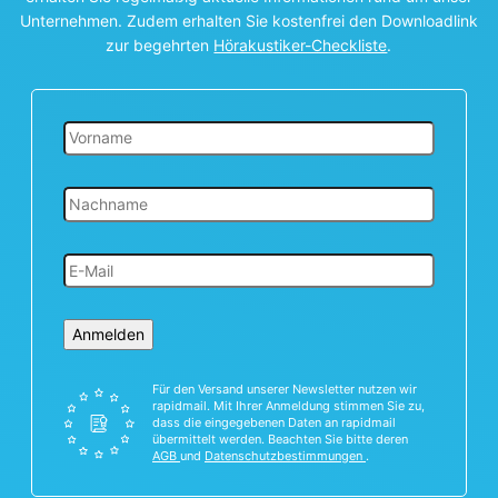
Unternehmen. Zudem erhalten Sie kostenfrei den Downloadlink
zur begehrten
Hörakustiker-Checkliste
.
Anmelden
Für den Versand unserer Newsletter nutzen wir
rapidmail. Mit Ihrer Anmeldung stimmen Sie zu,
dass die eingegebenen Daten an rapidmail
übermittelt werden. Beachten Sie bitte deren
AGB
und
Datenschutzbestimmungen
.