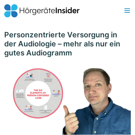
Personzentrierte Versorgung in
der Audiologie – mehr als nur ein
gutes Audiogramm