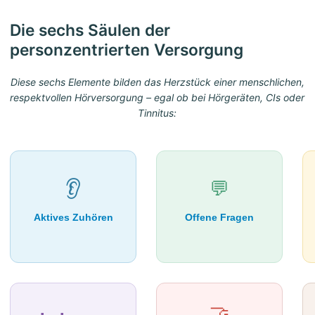
Die sechs Säulen der
personzentrierten Versorgung
Diese sechs Elemente bilden das Herzstück einer menschlichen,
respektvollen Hörversorgung – egal ob bei Hörgeräten, CIs oder
Tinnitus:
👂
💬
Aktives Zuhören
Offene Fragen
🤝