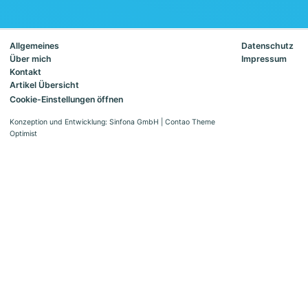
Allgemeines
Datenschutz
Über mich
Impressum
Kontakt
Artikel Übersicht
Cookie-Einstellungen öffnen
Konzeption und Entwicklung: Sinfona GmbH
|
Contao Theme
Optimist