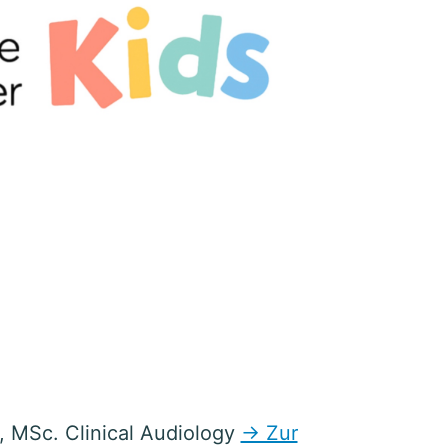
, MSc. Clinical Audiology
→ Zur