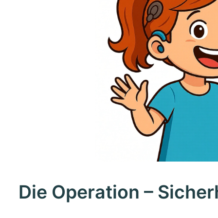
Die Operation – Sicherh