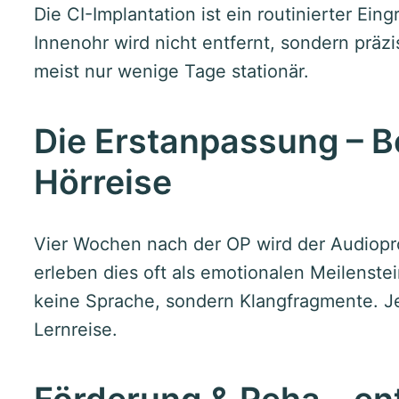
Die CI-Implantation ist ein routinierter Eing
Innenohr wird nicht entfernt, sondern präzi
meist nur wenige Tage stationär.
Die Erstanpassung – B
Hörreise
Vier Wochen nach der OP wird der Audiopr
erleben dies oft als emotionalen Meilenste
keine Sprache, sondern Klangfragmente. Je
Lernreise.