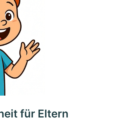
eit für Eltern