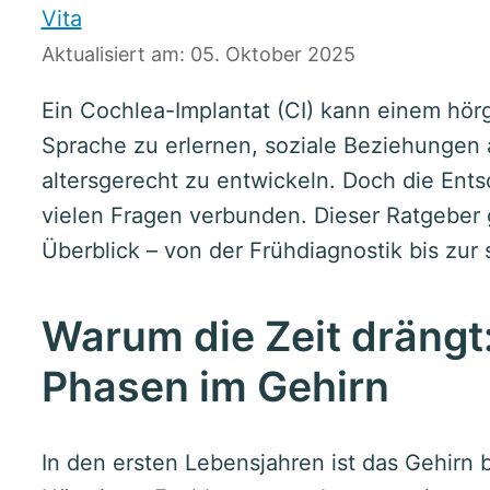
Vita
Aktualisiert am: 05. Oktober 2025
Ein Cochlea-Implantat (CI) kann einem hör
Sprache zu erlernen, soziale Beziehungen
altersgerecht zu entwickeln. Doch die Ent
vielen Fragen verbunden. Dieser Ratgeber g
Überblick – von der Frühdiagnostik bis zur 
Warum die Zeit drängt:
Phasen im Gehirn
In den ersten Lebensjahren ist das Gehirn 