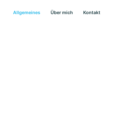
Allgemeines
Über mich
Kontakt