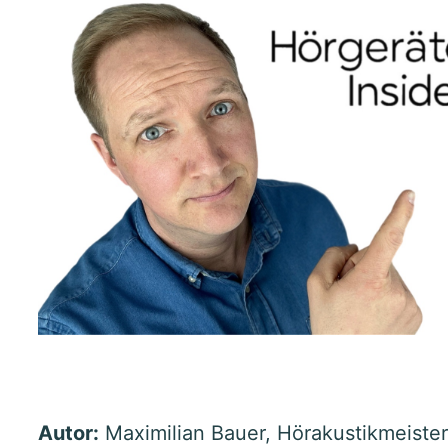
Autor:
Maximilian Bauer, Hörakustikmeister