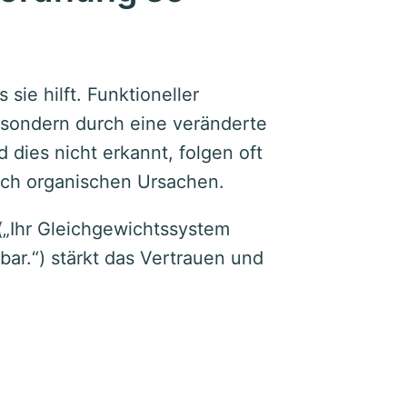
 sie hilft. Funktioneller
 sondern durch eine veränderte
dies nicht erkannt, folgen oft
ach organischen Ursachen.
(„Ihr Gleichgewichtssystem
bar.“) stärkt das Vertrauen und