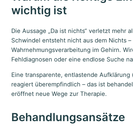
wichtig ist
Die Aussage „Da ist nichts“ verletzt mehr als
Schwindel entsteht nicht aus dem Nichts –
Wahrnehmungsverarbeitung im Gehirn. Wird 
Fehldiagnosen oder eine endlose Suche n
Eine transparente, entlastende Aufklärung 
reagiert überempfindlich – das ist behandel
eröffnet neue Wege zur Therapie.
Behandlungsansätze