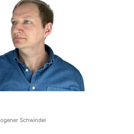
hogener Schwindel