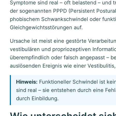
Symptome sind real – oft belastend – und 
der sogenannten PPPD (Persistent Postural
phobischem Schwankschwindel oder funkti
Gleichgewichtsstörungen auf.
Ursache ist meist eine gestörte Verarbeitu
vestibulären und propriozeptiven Informati
überempfindlich oder falsch angepasst – 
auslösenden Ereignis wie einer Vestibulitis
Hinweis:
Funktioneller Schwindel ist ke
sind real – sie entstehen durch eine Feh
durch Einbildung.