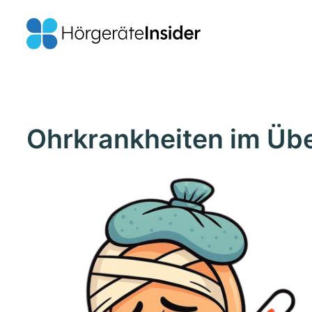
Ohrkrankheiten im Übe