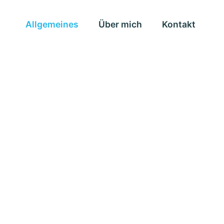
Allgemeines
Über mich
Kontakt