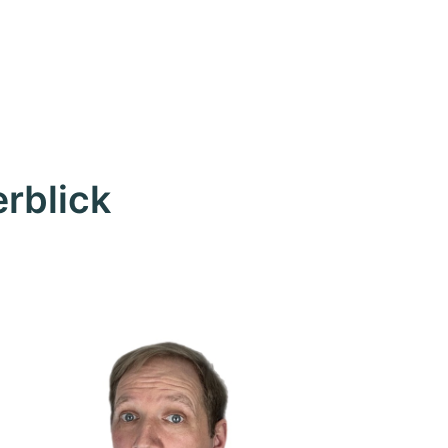
rblick