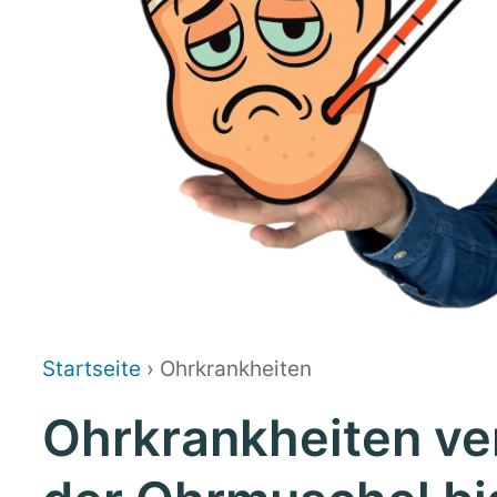
Startseite
› Ohrkrankheiten
Ohrkrankheiten ve