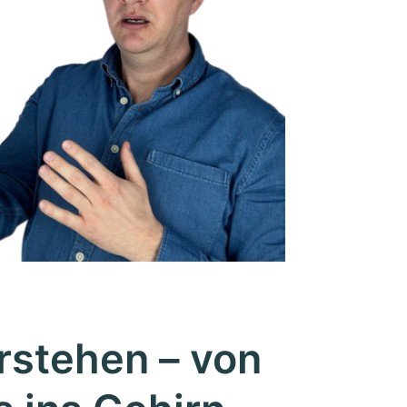
rstehen – von