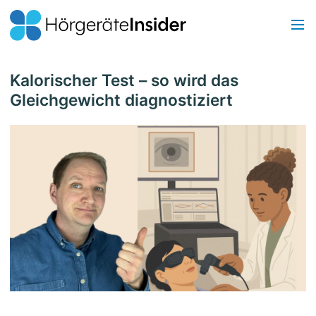
Kalorischer Test – so wird das
Gleichgewicht diagnostiziert