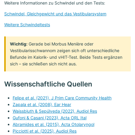
Weitere Informationen zu Schwindel und den Tests:
Schwindel, Gleichgewicht und das Vestibularsystem
Weitere Schwindeltests
Wichtig:
Gerade bei Morbus Menière oder
Vestibularisschwannom zeigen sich oft unterschiedliche
Befunde im Kalorik- und vHIT-Test. Beide Tests ergänzen
sich – sie schließen sich nicht aus.
Wissenschaftliche Quellen
Felipe et al. (2021), J Prim Care Community Health
Zapala et al. (2008), Ear Hear
Waissbluth & Sepúlveda (2022), Audiol Res
Gufoni & Casani (2023), Acta ORL Ital
Abramides et al. (2015), Acta Otolaryngol
Picciotti et al. (2025), Audiol Res