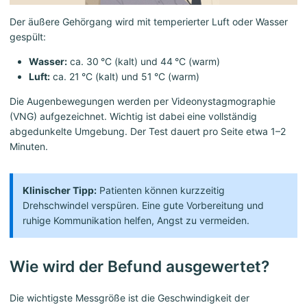
Der äußere Gehörgang wird mit temperierter Luft oder Wasser
gespült:
Wasser:
ca. 30 °C (kalt) und 44 °C (warm)
Luft:
ca. 21 °C (kalt) und 51 °C (warm)
Die Augenbewegungen werden per Videonystagmographie
(VNG) aufgezeichnet. Wichtig ist dabei eine vollständig
abgedunkelte Umgebung. Der Test dauert pro Seite etwa 1–2
Minuten.
Klinischer Tipp:
Patienten können kurzzeitig
Drehschwindel verspüren. Eine gute Vorbereitung und
ruhige Kommunikation helfen, Angst zu vermeiden.
Wie wird der Befund ausgewertet?
Die wichtigste Messgröße ist die Geschwindigkeit der