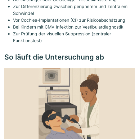
Zur Differenzierung zwischen peripherem und zentralem
Schwindel
Vor Cochlea-Implantationen (CI) zur Risikoabschätzung
Bei Kindern mit CMV-Infektion zur Vestibulardiagnostik
Zur Prüfung der visuellen Suppression (zentraler
Funktionstest)
So läuft die Untersuchung ab