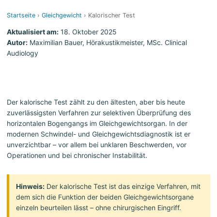
Startseite
›
Gleichgewicht
› Kalorischer Test
Aktualisiert am:
18. Oktober 2025
Autor:
Maximilian Bauer, Hörakustikmeister, MSc. Clinical
Audiology
Der kalorische Test zählt zu den ältesten, aber bis heute
zuverlässigsten Verfahren zur selektiven Überprüfung des
horizontalen Bogengangs im Gleichgewichtsorgan. In der
modernen Schwindel- und Gleichgewichtsdia­gnostik ist er
unverzichtbar – vor allem bei unklaren Beschwerden, vor
Operationen und bei chronischer Instabilität.
Hinweis:
Der kalorische Test ist das einzige Verfahren, mit
dem sich die Funktion der beiden Gleichgewichtsorgane
einzeln beurteilen lässt – ohne chirurgischen Eingriff.