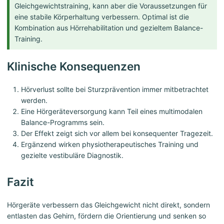
Gleichgewichtstraining, kann aber die Voraussetzungen für
eine stabile Körperhaltung verbessern. Optimal ist die
Kombination aus Hörrehabilitation und gezieltem Balance-
Training.
Klinische Konsequenzen
Hörverlust sollte bei Sturzprävention immer mitbetrachtet
werden.
Eine Hörgeräteversorgung kann Teil eines multimodalen
Balance-Programms sein.
Der Effekt zeigt sich vor allem bei konsequenter Tragezeit.
Ergänzend wirken physiotherapeutisches Training und
gezielte vestibuläre Diagnostik.
Fazit
Hörgeräte verbessern das Gleichgewicht nicht direkt, sondern
entlasten das Gehirn, fördern die Orientierung und senken so