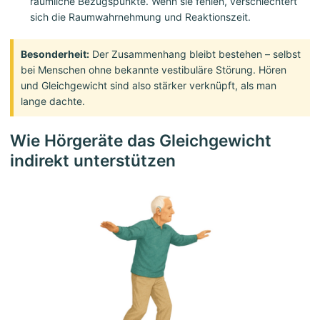
räumliche Bezugspunkte. Wenn sie fehlen, verschlechtert
sich die Raumwahrnehmung und Reaktionszeit.
Besonderheit:
Der Zusammenhang bleibt bestehen – selbst
bei Menschen ohne bekannte vestibuläre Störung. Hören
und Gleichgewicht sind also stärker verknüpft, als man
lange dachte.
Wie Hörgeräte das Gleichgewicht
indirekt unterstützen