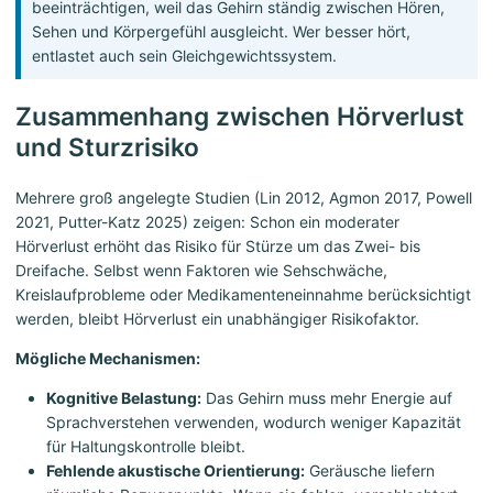
beeinträchtigen, weil das Gehirn ständig zwischen Hören,
Sehen und Körpergefühl ausgleicht. Wer besser hört,
entlastet auch sein Gleichgewichtssystem.
Zusammenhang zwischen Hörverlust
und Sturzrisiko
Mehrere groß angelegte Studien (Lin 2012, Agmon 2017, Powell
2021, Putter-Katz 2025) zeigen: Schon ein moderater
Hörverlust erhöht das Risiko für Stürze um das Zwei- bis
Dreifache. Selbst wenn Faktoren wie Sehschwäche,
Kreislaufprobleme oder Medikamenteneinnahme berücksichtigt
werden, bleibt Hörverlust ein unabhängiger Risikofaktor.
Mögliche Mechanismen:
Kognitive Belastung:
Das Gehirn muss mehr Energie auf
Sprachverstehen verwenden, wodurch weniger Kapazität
für Haltungskontrolle bleibt.
Fehlende akustische Orientierung:
Geräusche liefern