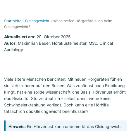
Startseite
›
Gleichgewicht
› Wann helfen Hörgeräte auch beim
Gleichgewicht?
Aktualisiert am:
20. Oktober 2025
Autor:
Maximilian Bauer, Hörakustikmeister, MSc. Clinical
Audiology
Viele ältere Menschen berichten: Mit neuen Hörgeräten fühlen
sie sich sicherer auf den Beinen. Was zunächst nach Einbildung
klingt, hat eine solide wissenschaftliche Basis. Hörverlust erhöht
das Risiko für Stürze deutlich – selbst dann, wenn keine
Schwindelerkrankung vorliegt. Doch kann eine Hörhilfe
tatsächlich das Gleichgewicht beeinflussen?
Hinweis:
Ein Hörverlust kann unbemerkt das Gleichgewicht