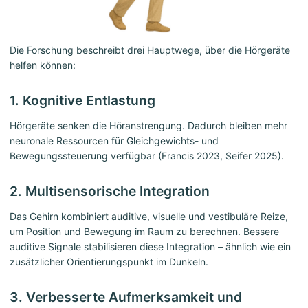
Die Forschung beschreibt drei Hauptwege, über die Hörgeräte
helfen können:
1. Kognitive Entlastung
Hörgeräte senken die Höranstrengung. Dadurch bleiben mehr
neuronale Ressourcen für Gleichgewichts- und
Bewegungssteuerung verfügbar (Francis 2023, Seifer 2025).
2. Multisensorische Integration
Das Gehirn kombiniert auditive, visuelle und vestibuläre Reize,
um Position und Bewegung im Raum zu berechnen. Bessere
auditive Signale stabilisieren diese Integration – ähnlich wie ein
zusätzlicher Orientierungspunkt im Dunkeln.
3. Verbesserte Aufmerksamkeit und