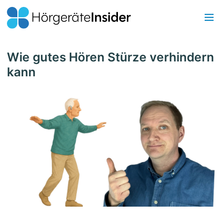
Wie gutes Hören Stürze verhindern
kann