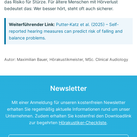
das Risiko für Stürze. Für ältere Menschen mit Hörverlust
bedeutet das: Wer besser hört, steht oft auch sicherer.
Weiterführender Link:
Putter-Katz et al. (2025) – Self-
reported hearing measures can predict risk of falling and
balance problems.
Autor: Maximilian Bauer, Hörakustikmeister, MSc. Clinical Audiology
Newsletter
Mit einer Anmeldung für unseren kostenfreien Newsletter
erhalten Sie regelmäßig aktuelle Informationen rund um unser
Unternehmen. Zudem erhalten Sie kostenfrei den Downloadlink
zur begehrten
Hörakustiker-Checkliste
.