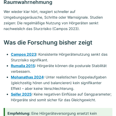
Raumwahrnehmung
Wer wieder klar hört, reagiert schneller auf
Umgebungsgeräusche, Schritte oder Warnsignale. Studien
zeigen: Die regelmäßige Nutzung von Hörgeräten senkt
nachweislich das Sturzrisiko (Campos 2023).
Was die Forschung bisher zeigt
Campos 2023
:
Konsistente Hörgerätenutzung senkt das
Sturzrisiko signifikant.
Rumalla 2015
:
Hörgeräte können die posturale Stabilität
verbessern.
Mohanathas 2024
:
Unter realistischen Doppelaufgaben
(gleichzeitig hören und balancieren) kein signifikanter
Effekt – aber keine Verschlechterung.
Seifer 2025
:
Keine negativen Einflüsse auf Gangparameter;
Hörgeräte sind somit sicher für das Gleichgewicht.
Empfehlung:
Eine Hörgeräteversorgung ersetzt kein