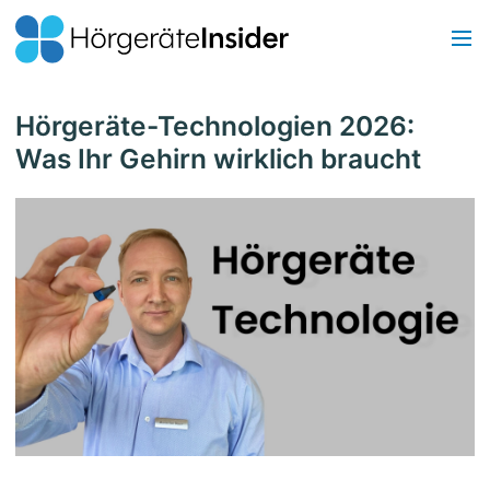
Hörgeräte-Technologien 2026:
Was Ihr Gehirn wirklich braucht