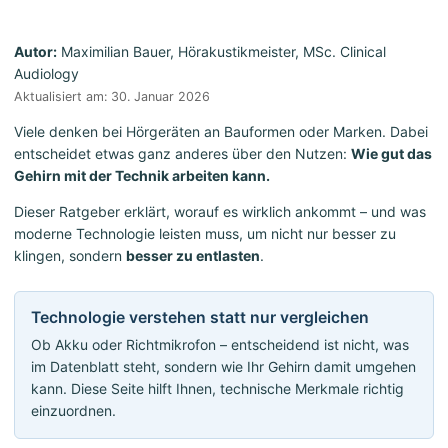
Autor:
Maximilian Bauer, Hörakustikmeister, MSc. Clinical
Audiology
Aktualisiert am: 30. Januar 2026
Viele denken bei Hörgeräten an Bauformen oder Marken. Dabei
entscheidet etwas ganz anderes über den Nutzen:
Wie gut das
Gehirn mit der Technik arbeiten kann.
Dieser Ratgeber erklärt, worauf es wirklich ankommt – und was
moderne Technologie leisten muss, um nicht nur besser zu
klingen, sondern
besser zu entlasten
.
Technologie verstehen statt nur vergleichen
Ob Akku oder Richtmikrofon – entscheidend ist nicht, was
im Datenblatt steht, sondern wie Ihr Gehirn damit umgehen
kann. Diese Seite hilft Ihnen, technische Merkmale richtig
einzuordnen.