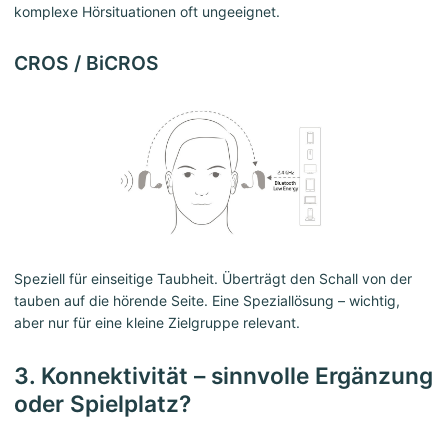
komplexe Hörsituationen oft ungeeignet.
CROS / BiCROS
Speziell für einseitige Taubheit. Überträgt den Schall von der
tauben auf die hörende Seite. Eine Speziallösung – wichtig,
aber nur für eine kleine Zielgruppe relevant.
3. Konnektivität – sinnvolle Ergänzung
oder Spielplatz?