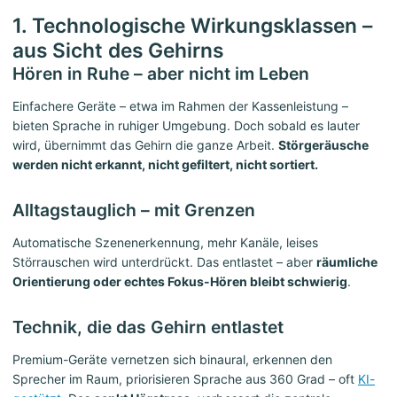
1. Technologische Wirkungsklassen –
aus Sicht des Gehirns
Hören in Ruhe – aber nicht im Leben
Einfachere Geräte – etwa im Rahmen der Kassenleistung –
bieten Sprache in ruhiger Umgebung. Doch sobald es lauter
wird, übernimmt das Gehirn die ganze Arbeit.
Störgeräusche
werden nicht erkannt, nicht gefiltert, nicht sortiert.
Alltagstauglich – mit Grenzen
Automatische Szenenerkennung, mehr Kanäle, leises
Störrauschen wird unterdrückt. Das entlastet – aber
räumliche
Orientierung oder echtes Fokus-Hören bleibt schwierig
.
Technik, die das Gehirn entlastet
Premium-Geräte vernetzen sich binaural, erkennen den
Sprecher im Raum, priorisieren Sprache aus 360 Grad – oft
KI-