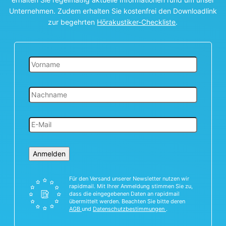
Unternehmen. Zudem erhalten Sie kostenfrei den Downloadlink
zur begehrten
Hörakustiker-Checkliste
.
Anmelden
Für den Versand unserer Newsletter nutzen wir
rapidmail. Mit Ihrer Anmeldung stimmen Sie zu,
dass die eingegebenen Daten an rapidmail
übermittelt werden. Beachten Sie bitte deren
AGB
und
Datenschutzbestimmungen
.