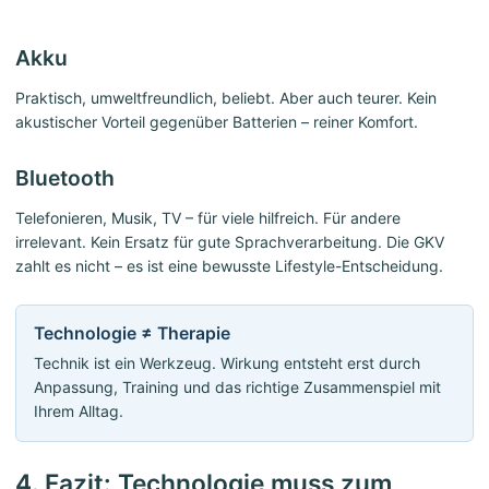
Akku
Praktisch, umweltfreundlich, beliebt. Aber auch teurer. Kein
akustischer Vorteil gegenüber Batterien – reiner Komfort.
Bluetooth
Telefonieren, Musik, TV – für viele hilfreich. Für andere
irrelevant. Kein Ersatz für gute Sprachverarbeitung. Die GKV
zahlt es nicht – es ist eine bewusste Lifestyle-Entscheidung.
Technologie ≠ Therapie
Technik ist ein Werkzeug. Wirkung entsteht erst durch
Anpassung, Training und das richtige Zusammenspiel mit
Ihrem Alltag.
4. Fazit: Technologie muss zum