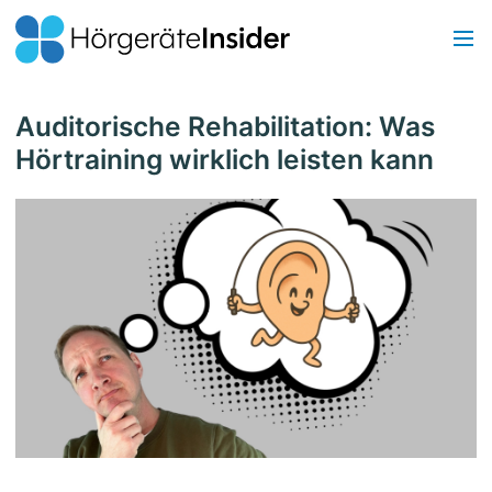
Auditorische Rehabilitation: Was
Hörtraining wirklich leisten kann