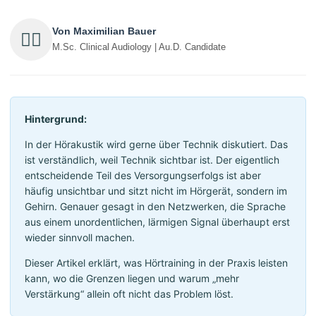
Von Maximilian Bauer
👨‍⚕️
M.Sc. Clinical Audiology | Au.D. Candidate
Hintergrund:
In der Hörakustik wird gerne über Technik diskutiert. Das
ist verständlich, weil Technik sichtbar ist. Der eigentlich
entscheidende Teil des Versorgungserfolgs ist aber
häufig unsichtbar und sitzt nicht im Hörgerät, sondern im
Gehirn. Genauer gesagt in den Netzwerken, die Sprache
aus einem unordentlichen, lärmigen Signal überhaupt erst
wieder sinnvoll machen.
Dieser Artikel erklärt, was Hörtraining in der Praxis leisten
kann, wo die Grenzen liegen und warum „mehr
Verstärkung“ allein oft nicht das Problem löst.