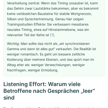
Verarbeitung zentral. Wenn das Timing unsauber ist, kann
das Gehirn zwar Lautstärke bekommen, aber es bekommt
keine verlässlichen Bausteine für stabile Wortgrenzen,
Silben und Sprechertrennung. Genau hier zeigen
Trainingsstudien Effekte: Sie verbessern messbares
neurales Timing, etwa auf Hirnstammebene, was ein
relevanter Teil der Kette ist
[1]
.
Wichtig: Man sollte das nicht als „wir synchronisieren
Gamma und dann ist alles gut“ verkaufen. Die Realität ist
weniger romantisch. Es geht um bessere zeitliche
Kodierung über mehrere Ebenen, und das spürt man im
Alltag eher als: weniger Verwechslungen, weniger
Nachfragen, weniger Ermüdung.
Listening Effort: Warum viele
Betroffene nach Gesprächen „leer“
sind