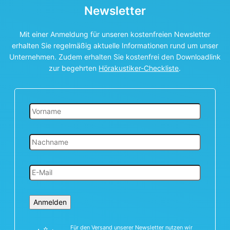
Newsletter
Mit einer Anmeldung für unseren kostenfreien Newsletter
erhalten Sie regelmäßig aktuelle Informationen rund um unser
Unternehmen. Zudem erhalten Sie kostenfrei den Downloadlink
zur begehrten
Hörakustiker-Checkliste
.
Anmelden
Für den Versand unserer Newsletter nutzen wir