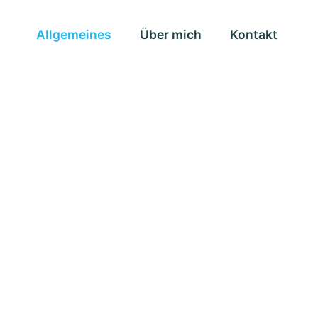
Allgemeines
Über mich
Kontakt