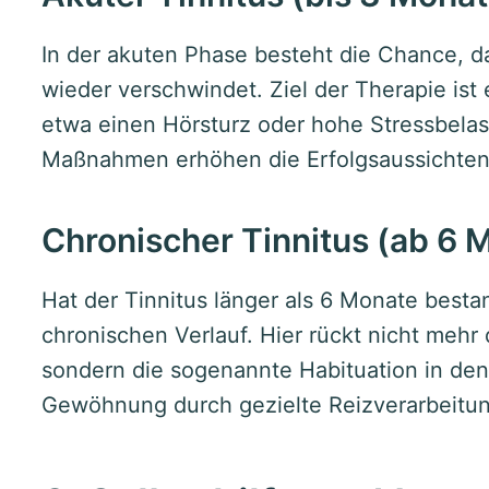
In der akuten Phase besteht die Chance, da
wieder verschwindet. Ziel der Therapie ist
etwa einen Hörsturz oder hohe Stressbelas
Maßnahmen erhöhen die Erfolgsaussichten
Chronischer Tinnitus (ab 6 
Hat der Tinnitus länger als 6 Monate best
chronischen Verlauf. Hier rückt nicht mehr
sondern die sogenannte Habituation in den
Gewöhnung durch gezielte Reizverarbeitun