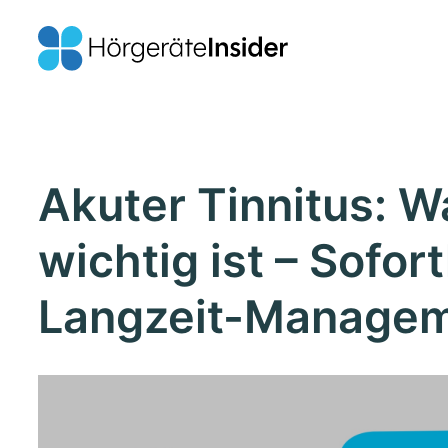
Akuter Tinnitus: W
wichtig ist – Sofort
Langzeit-Manage