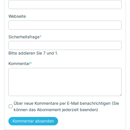
Webseite
Sicherheitsfrage
*
Bitte addieren Sie 7 und 1.
Kommentar
*
Über neue Kommentare per E-Mail benachrichtigen (Sie
können das Abonnement jederzeit beenden)
Kommentar absenden