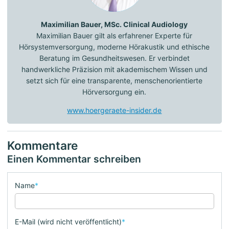
Maximilian Bauer, MSc. Clinical Audiology
Maximilian Bauer gilt als erfahrener Experte für
Hörsystemversorgung, moderne Hörakustik und ethische
Beratung im Gesundheitswesen. Er verbindet
handwerkliche Präzision mit akademischem Wissen und
setzt sich für eine transparente, menschenorientierte
Hörversorgung ein.
www.hoergeraete-insider.de
Kommentare
Einen Kommentar schreiben
Name
*
E-Mail (wird nicht veröffentlicht)
*