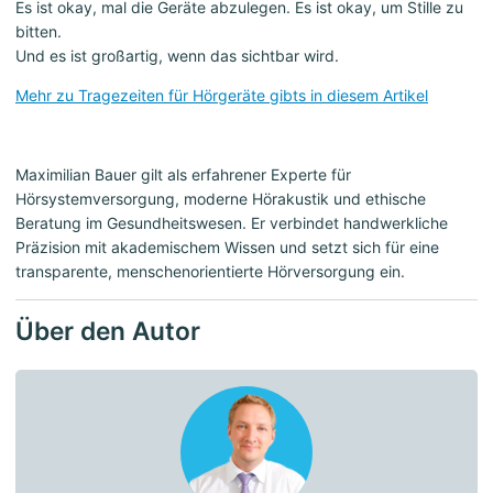
Es ist okay, mal die Geräte abzulegen. Es ist okay, um Stille zu
bitten.
Und es ist großartig, wenn das sichtbar wird.
Mehr zu Tragezeiten für Hörgeräte gibts in diesem Artikel
Maximilian Bauer gilt als erfahrener Experte für
Hörsystemversorgung, moderne Hörakustik und ethische
Beratung im Gesundheitswesen. Er verbindet handwerkliche
Präzision mit akademischem Wissen und setzt sich für eine
transparente, menschenorientierte Hörversorgung ein.
Über den Autor