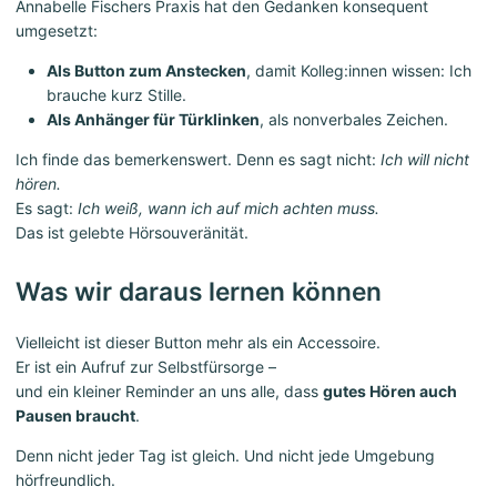
Annabelle Fischers Praxis hat den Gedanken konsequent
umgesetzt:
Als Button zum Anstecken
, damit Kolleg:innen wissen: Ich
brauche kurz Stille.
Als Anhänger für Türklinken
, als nonverbales Zeichen.
Ich finde das bemerkenswert. Denn es sagt nicht:
Ich will nicht
hören.
Es sagt:
Ich weiß, wann ich auf mich achten muss.
Das ist gelebte Hörsouveränität.
Was wir daraus lernen können
Vielleicht ist dieser Button mehr als ein Accessoire.
Er ist ein Aufruf zur Selbstfürsorge –
und ein kleiner Reminder an uns alle, dass
gutes Hören auch
Pausen braucht
.
Denn nicht jeder Tag ist gleich. Und nicht jede Umgebung
hörfreundlich.