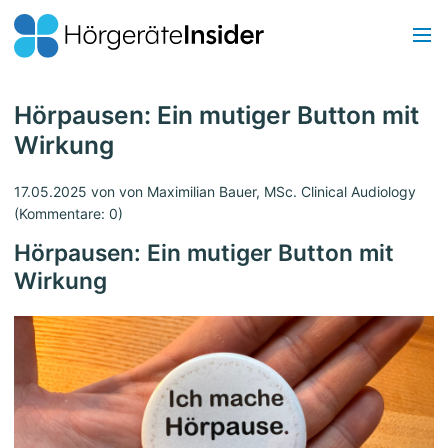
Hörpausen: Ein mutiger Button mit
Wirkung
17.05.2025
von von Maximilian Bauer, MSc. Clinical Audiology
(Kommentare: 0)
Hörpausen: Ein mutiger Button mit
Wirkung