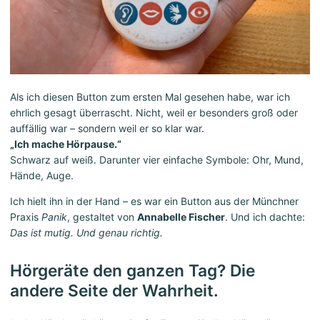
Als ich diesen Button zum ersten Mal gesehen habe, war ich
ehrlich gesagt überrascht. Nicht, weil er besonders groß oder
auffällig war – sondern weil er so klar war.
„Ich mache Hörpause.“
Schwarz auf weiß. Darunter vier einfache Symbole: Ohr, Mund,
Hände, Auge.
Ich hielt ihn in der Hand – es war ein Button aus der Münchner
Praxis
Panik
, gestaltet von
Annabelle Fischer
. Und ich dachte:
Das ist mutig. Und genau richtig.
Hörgeräte den ganzen Tag? Die
andere Seite der Wahrheit.