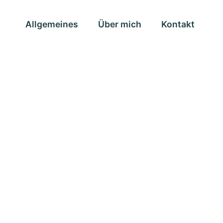
Allgemeines
Über mich
Kontakt