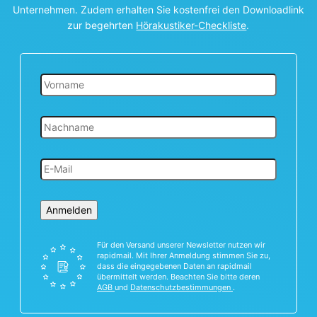
Unternehmen. Zudem erhalten Sie kostenfrei den Downloadlink
zur begehrten
Hörakustiker-Checkliste
.
Anmelden
Für den Versand unserer Newsletter nutzen wir
rapidmail. Mit Ihrer Anmeldung stimmen Sie zu,
dass die eingegebenen Daten an rapidmail
übermittelt werden. Beachten Sie bitte deren
AGB
und
Datenschutzbestimmungen
.