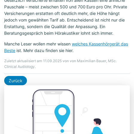
Gesetzlich Versicherte erhalten von allen Kassen eine ähnliche
Pauschale – meist zwischen 500 und 700 Euro pro Ohr. Private
Versicherungen erstatten oft deutlich mehr, die Höhe hängt
jedoch vom gewählten Tarif ab. Entscheidend ist nicht nur die
Erstattung, sondern die Qualität der Anpassung. Ein
Beratungsgespräch beim Hörakustiker lohnt sich immer.
Manche Leser wollen mehr wissen
welches Kassenhörgerät das
Beste
ist. Mehr dazu finden sie hier.
Zuletzt aktualisiert am 11.09.2025 von von Maximilian Bauer, MSc.
Clinical Audiology.
Zurück