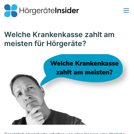
Welche Krankenkasse zahlt am
meisten für Hörgeräte?