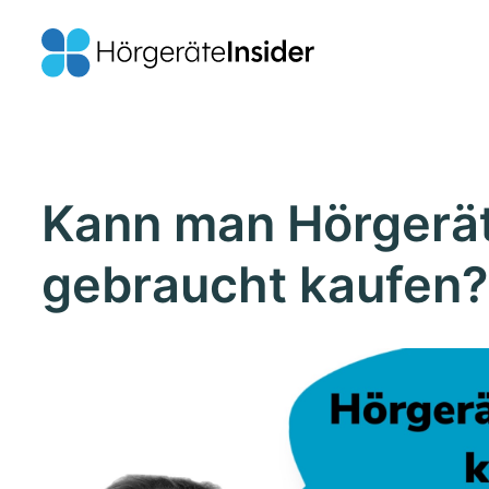
Kann man Hörgerä
gebraucht kaufen?