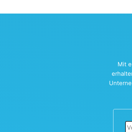
Mit 
erhalte
Unterne