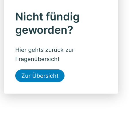
Nicht fündig
geworden?
Hier gehts zurück zur
Fragenübersicht
Zur Übersicht