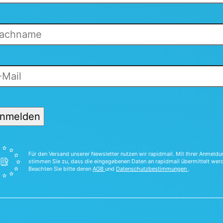
nmelden
Für den Versand unserer Newsletter nutzen wir rapidmail. Mit Ihrer Anmeldu
stimmen Sie zu, dass die eingegebenen Daten an rapidmail übermittelt wer
Beachten Sie bitte deren
AGB
und
Datenschutzbestimmungen
.