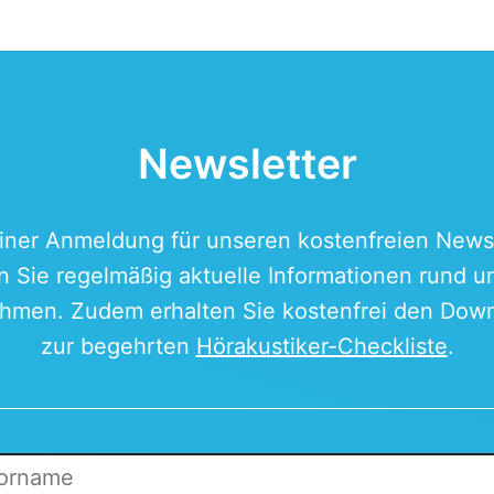
Newsletter
einer Anmeldung für unseren kostenfreien Newsl
n Sie regelmäßig aktuelle Informationen rund 
hmen. Zudem erhalten Sie kostenfrei den Down
zur begehrten
Hörakustiker-Checkliste
.