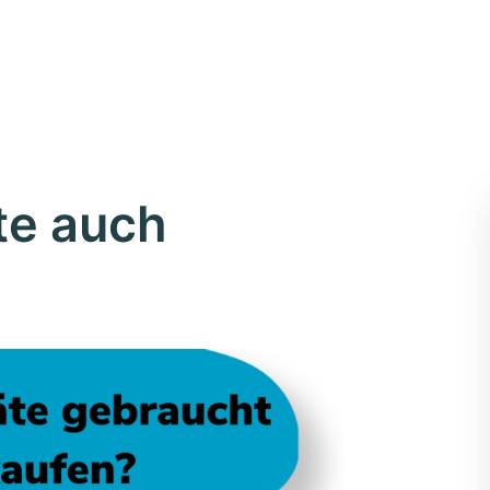
te auch