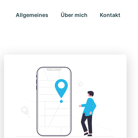
Allgemeines
Über mich
Kontakt