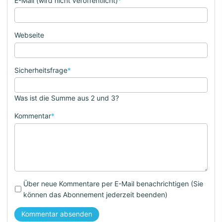
E-Mail (wird nicht veröffentlicht)
*
Webseite
Sicherheitsfrage
*
Was ist die Summe aus 2 und 3?
Kommentar
*
Über neue Kommentare per E-Mail benachrichtigen (Sie
können das Abonnement jederzeit beenden)
Kommentar absenden