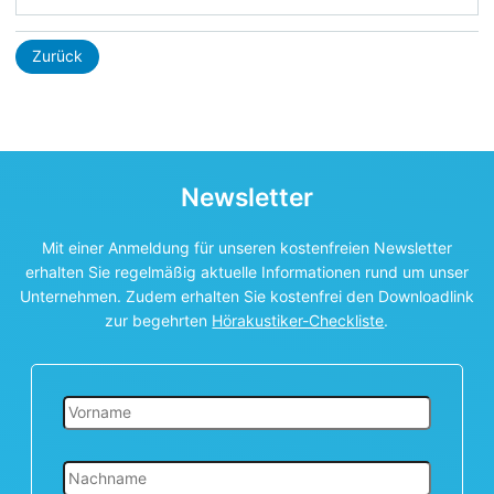
Zurück
Newsletter
Mit einer Anmeldung für unseren kostenfreien Newsletter
erhalten Sie regelmäßig aktuelle Informationen rund um unser
Unternehmen. Zudem erhalten Sie kostenfrei den Downloadlink
zur begehrten
Hörakustiker-Checkliste
.