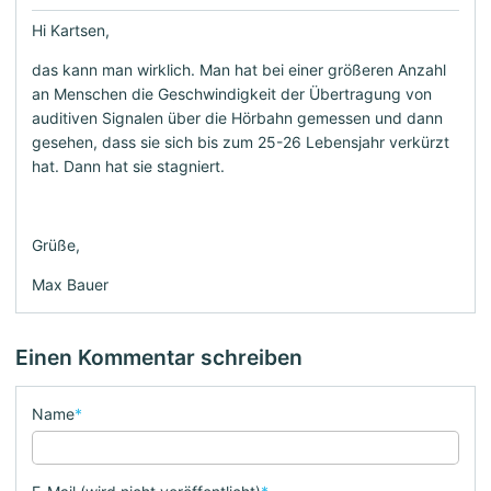
Hi Kartsen,
das kann man wirklich. Man hat bei einer größeren Anzahl
an Menschen die Geschwindigkeit der Übertragung von
auditiven Signalen über die Hörbahn gemessen und dann
gesehen, dass sie sich bis zum 25-26 Lebensjahr verkürzt
hat. Dann hat sie stagniert.
Grüße,
Max Bauer
Einen Kommentar schreiben
Name
*