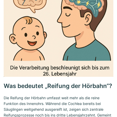
Was bedeutet „Reifung der Hörbahn“?
Die Reifung der Hörbahn umfasst weit mehr als die reine
Funktion des Innenohrs. Während die Cochlea bereits bei
Säuglingen weitgehend ausgereift ist, zeigen sich zentrale
Reifungsprozesse noch bis ins dritte Lebensjahrzehnt. Gemeint