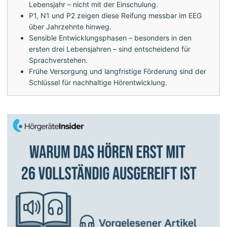
Lebensjahr – nicht mit der Einschulung.
P1, N1 und P2 zeigen diese Reifung messbar im EEG
über Jahrzehnte hinweg.
Sensible Entwicklungsphasen – besonders in den
ersten drei Lebensjahren – sind entscheidend für
Sprachverstehen.
Frühe Versorgung und langfristige Förderung sind der
Schlüssel für nachhaltige Hörentwicklung.