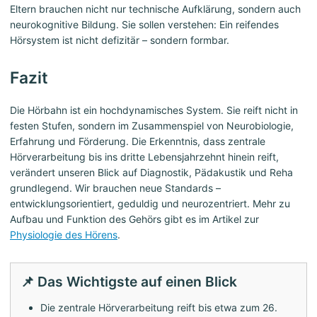
Eltern brauchen nicht nur technische Aufklärung, sondern auch
neurokognitive Bildung. Sie sollen verstehen: Ein reifendes
Hörsystem ist nicht defizitär – sondern formbar.
Fazit
Die Hörbahn ist ein hochdynamisches System. Sie reift nicht in
festen Stufen, sondern im Zusammenspiel von Neurobiologie,
Erfahrung und Förderung. Die Erkenntnis, dass zentrale
Hörverarbeitung bis ins dritte Lebensjahrzehnt hinein reift,
verändert unseren Blick auf Diagnostik, Pädakustik und Reha
grundlegend. Wir brauchen neue Standards –
entwicklungsorientiert, geduldig und neurozentriert. Mehr zu
Aufbau und Funktion des Gehörs gibt es im Artikel zur
Physiologie des Hörens
.
📌 Das Wichtigste auf einen Blick
Die zentrale Hörverarbeitung reift bis etwa zum 26.