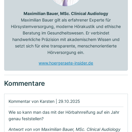
Maximilian Bauer, MSc. Clinical Audiology
Maximilian Bauer gilt als erfahrener Experte für
Hörsystemversorgung, moderne Hörakustik und ethische
Beratung im Gesundheitswesen. Er verbindet
handwerkliche Präzision mit akademischem Wissen und
setzt sich für eine transparente, menschenorientierte
Hörversorgung ein.
www.hoergeraete-insider.de
Kommentare
Kommentar von Karsten |
29.10.2025
Wie so kann man das mit der Hörbahnreifung auf ein Jahr
genau feststellen?
Antwort von von Maximilian Bauer, MSc. Clinical Audiology