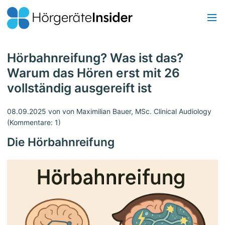
Hörbahnreifung? Was ist das?
Warum das Hören erst mit 26
vollständig ausgereift ist
08.09.2025
von von Maximilian Bauer, MSc. Clinical Audiology
(Kommentare: 1)
Die Hörbahnreifung