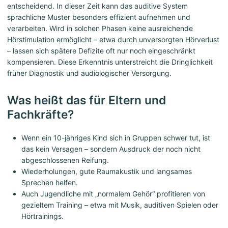
entscheidend. In dieser Zeit kann das auditive System
sprachliche Muster besonders effizient aufnehmen und
verarbeiten. Wird in solchen Phasen keine ausreichende
Hörstimulation ermöglicht – etwa durch unversorgten Hörverlust
– lassen sich spätere Defizite oft nur noch eingeschränkt
kompensieren. Diese Erkenntnis unterstreicht die Dringlichkeit
früher Diagnostik und audiologischer Versorgung.
Was heißt das für Eltern und
Fachkräfte?
Wenn ein 10-jähriges Kind sich in Gruppen schwer tut, ist
das kein Versagen – sondern Ausdruck der noch nicht
abgeschlossenen Reifung.
Wiederholungen, gute Raumakustik und langsames
Sprechen helfen.
Auch Jugendliche mit „normalem Gehör“ profitieren von
gezieltem Training – etwa mit Musik, auditiven Spielen oder
Hörtrainings.