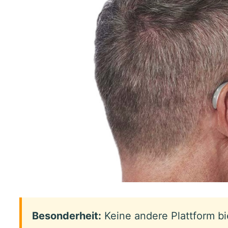
Besonderheit:
Keine andere Plattform bi