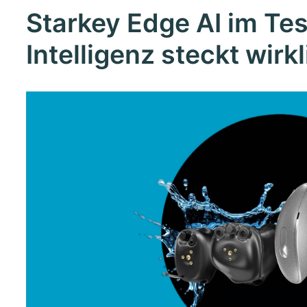
Starkey Edge AI im Tes
Intelligenz steckt wirk