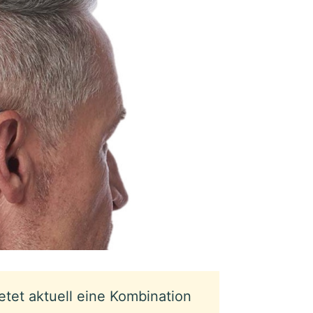
etet aktuell eine Kombination