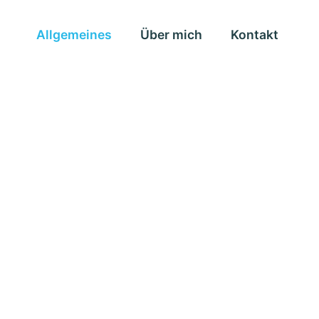
Allgemeines
Über mich
Kontakt