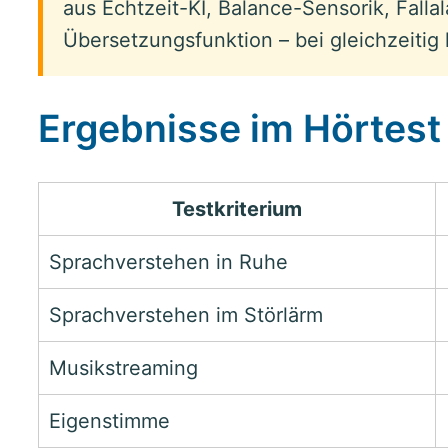
aus Echtzeit-KI, Balance-Sensorik, Fall
Übersetzungsfunktion – bei gleichzeitig
Ergebnisse im Hörtest
Testkriterium
Sprachverstehen in Ruhe
Sprachverstehen im Störlärm
Musikstreaming
Eigenstimme