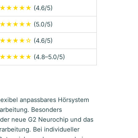
★★★★★
(4.6/5)
★★★★★
(5.0/5)
★★★★☆
(4.6/5)
★★★★★
(4.8–5.0/5)
flexibel anpassbares Hörsystem
rarbeitung. Besonders
, der neue G2 Neurochip und das
rbeitung. Bei individueller