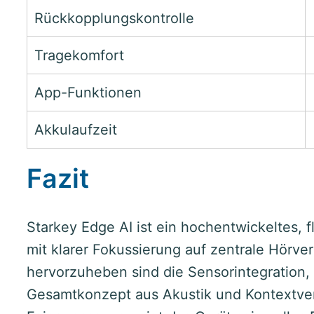
Rückkopplungskontrolle
Tragekomfort
App-Funktionen
Akkulaufzeit
Fazit
Starkey Edge AI ist ein hochentwickeltes, 
mit klarer Fokussierung auf zentrale Hörve
hervorzuheben sind die Sensorintegration
Gesamtkonzept aus Akustik und Kontextvera