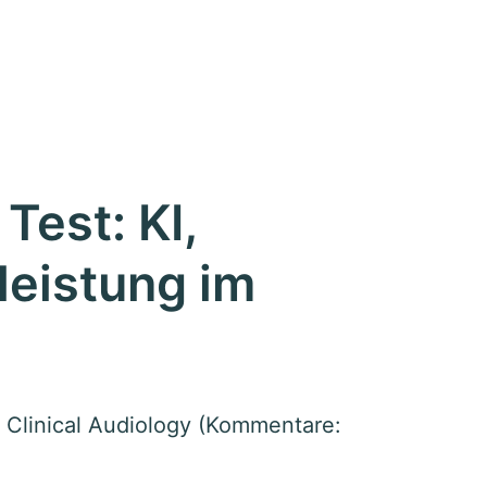
Test: KI,
leistung im
 Clinical Audiology (Kommentare: