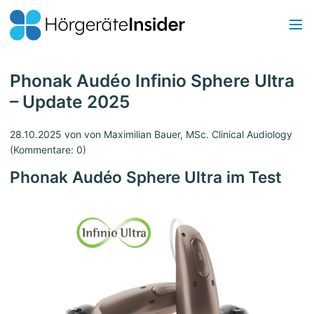
Phonak Audéo Infinio Sphere Ultra
– Update 2025
28.10.2025
von von Maximilian Bauer, MSc. Clinical Audiology
(Kommentare: 0)
Phonak Audéo Sphere Ultra im Test