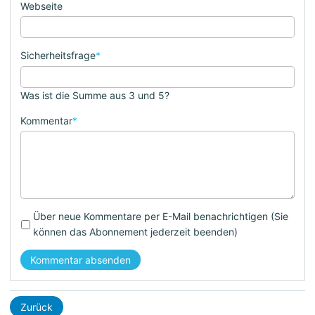
Webseite
Sicherheitsfrage
*
Was ist die Summe aus 3 und 5?
Kommentar
*
Über neue Kommentare per E-Mail benachrichtigen (Sie
können das Abonnement jederzeit beenden)
Kommentar absenden
Zurück