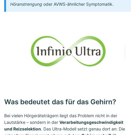
Höranstrengung
oder AVWS-ähnlicher Symptomatik.
Was bedeutet das für das Gehirn?
Bei vielen Hörgeräteträgern liegt das Problem nicht in der
Lautstärke – sondern in der
Verarbeitungsgeschwindigkeit
und Reizselektion
. Das Ultra-Modell setzt genau dort an: Die