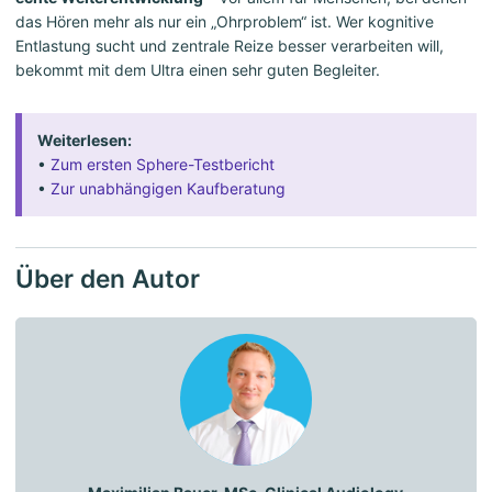
das Hören mehr als nur ein „Ohrproblem“ ist. Wer kognitive
Entlastung sucht und zentrale Reize besser verarbeiten will,
bekommt mit dem Ultra einen sehr guten Begleiter.
Weiterlesen:
•
Zum ersten Sphere-Testbericht
•
Zur unabhängigen Kaufberatung
Über den Autor