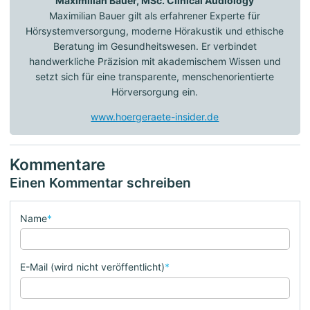
Maximilian Bauer, MSc. Clinical Audiology
Maximilian Bauer gilt als erfahrener Experte für
Hörsystemversorgung, moderne Hörakustik und ethische
Beratung im Gesundheitswesen. Er verbindet
handwerkliche Präzision mit akademischem Wissen und
setzt sich für eine transparente, menschenorientierte
Hörversorgung ein.
www.hoergeraete-insider.de
Kommentare
Einen Kommentar schreiben
Name
*
E-Mail (wird nicht veröffentlicht)
*