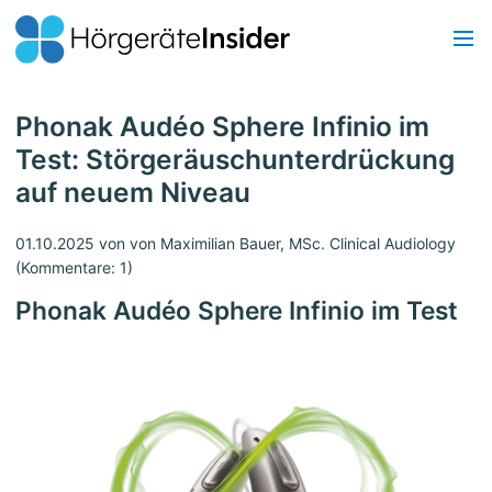
Phonak Audéo Sphere Infinio im
Test: Störgeräuschunterdrückung
auf neuem Niveau
01.10.2025
von von Maximilian Bauer, MSc. Clinical Audiology
(Kommentare: 1)
Phonak Audéo Sphere Infinio im Test