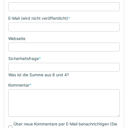
E-Mail (wird nicht veröffentlicht)
*
Webseite
Sicherheitsfrage
*
Was ist die Summe aus 8 und 4?
Kommentar
*
Über neue Kommentare per E-Mail benachrichtigen (Sie