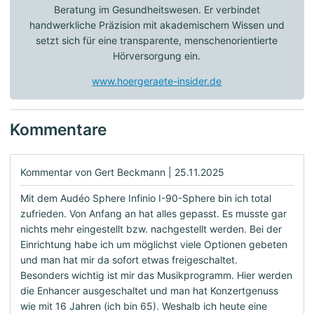
Beratung im Gesundheitswesen. Er verbindet
handwerkliche Präzision mit akademischem Wissen und
setzt sich für eine transparente, menschenorientierte
Hörversorgung ein.
www.hoergeraete-insider.de
Kommentare
Kommentar von Gert Beckmann |
25.11.2025
Mit dem Audéo Sphere Infinio I-90-Sphere bin ich total
zufrieden. Von Anfang an hat alles gepasst. Es musste gar
nichts mehr eingestellt bzw. nachgestellt werden. Bei der
Einrichtung habe ich um möglichst viele Optionen gebeten
und man hat mir da sofort etwas freigeschaltet.
Besonders wichtig ist mir das Musikprogramm. Hier werden
die Enhancer ausgeschaltet und man hat Konzertgenuss
wie mit 16 Jahren (ich bin 65). Weshalb ich heute eine