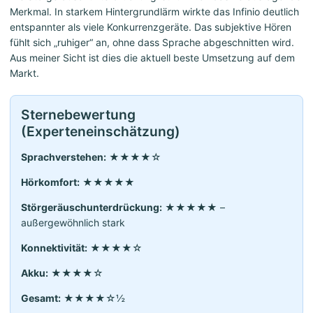
Merkmal. In starkem Hintergrundlärm wirkte das Infinio deutlich
entspannter als viele Konkurrenzgeräte. Das subjektive Hören
fühlt sich „ruhiger“ an, ohne dass Sprache abgeschnitten wird.
Aus meiner Sicht ist dies die aktuell beste Umsetzung auf dem
Markt.
Sternebewertung
(Experteneinschätzung)
Sprachverstehen:
★★★★☆
Hörkomfort:
★★★★★
Störgeräuschunterdrückung:
★★★★★ –
außergewöhnlich stark
Konnektivität:
★★★★☆
Akku:
★★★★☆
Gesamt:
★★★★☆½