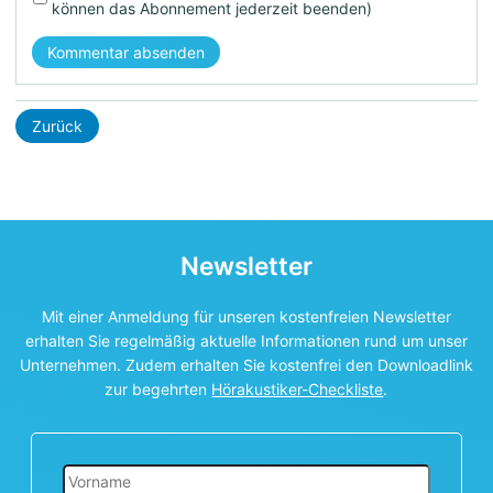
können das Abonnement jederzeit beenden)
Kommentar absenden
Zurück
Newsletter
Mit einer Anmeldung für unseren kostenfreien Newsletter
erhalten Sie regelmäßig aktuelle Informationen rund um unser
Unternehmen. Zudem erhalten Sie kostenfrei den Downloadlink
zur begehrten
Hörakustiker-Checkliste
.