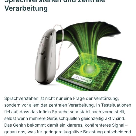
Verarbeitung
Sprachverstehen ist nicht nur eine Frage der Verstärkung,
sondern vor allem der zentralen Verarbeitung. In Testsituationen
fiel auf, dass das Infinio Sprache sehr stabil nach vorne stellt,
selbst wenn mehrere Geräuschquellen gleichzeitig aktiv sind.
Das Gehirn bekommt damit ein klareres, kohärenteres Signal –
genau das, was für geringere kognitive Belastung entscheidend