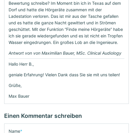
Bewertung schreibe? Im Moment bin ich in Texas auf dem
Dorf und hatte die Hörgeräte zusammen mit der
Ladestation verloren. Das ist mir aus der Tasche gefallen
und es hatte die ganze Nacht gewittert und in Strömen
geschüttet. Mit der Funktion “Finde meine Hörgeräte” habe
ich sie gerade wiedergefunden und es ist nicht ein Tropfen
Wasser eingedrungen. Ein großes Lob an die Ingenieure.
Antwort von von Maximilian Bauer, MSc. Clinical Audiology
Hallo Herr B.,
geniale Erfahrung! Vielen Dank dass Sie sie mit uns teilen!
Grüße,
Max Bauer
Einen Kommentar schreiben
Name
*