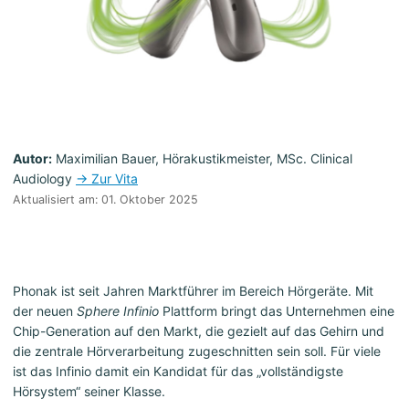
Autor:
Maximilian Bauer, Hörakustikmeister, MSc. Clinical
Audiology
→ Zur Vita
Aktualisiert am: 01. Oktober 2025
Phonak ist seit Jahren Marktführer im Bereich Hörgeräte. Mit
der neuen
Sphere Infinio
Plattform bringt das Unternehmen eine
Chip-Generation auf den Markt, die gezielt auf das Gehirn und
die zentrale Hörverarbeitung zugeschnitten sein soll. Für viele
ist das Infinio damit ein Kandidat für das „vollständigste
Hörsystem“ seiner Klasse.