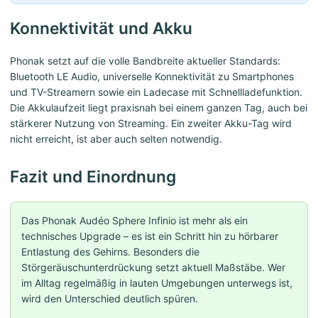
Konnektivität und Akku
Phonak setzt auf die volle Bandbreite aktueller Standards:
Bluetooth LE Audio, universelle Konnektivität zu Smartphones
und TV-Streamern sowie ein Ladecase mit Schnellladefunktion.
Die Akkulaufzeit liegt praxisnah bei einem ganzen Tag, auch bei
stärkerer Nutzung von Streaming. Ein zweiter Akku-Tag wird
nicht erreicht, ist aber auch selten notwendig.
Fazit und Einordnung
Das Phonak Audéo Sphere Infinio ist mehr als ein
technisches Upgrade – es ist ein Schritt hin zu hörbarer
Entlastung des Gehirns. Besonders die
Störgeräuschunterdrückung setzt aktuell Maßstäbe. Wer
im Alltag regelmäßig in lauten Umgebungen unterwegs ist,
wird den Unterschied deutlich spüren.