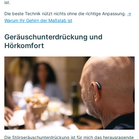
ist.
Die beste Technik nützt nichts ohne die richtige Anpassung.
→
Warum Ihr Gehirn der Maßstab ist
Geräuschunterdrückung und
Hörkomfort
Die Störgeräuschunterdrückung ist für mich das herausragende