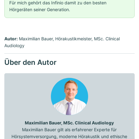
Für mich gehört das Infinio damit zu den besten
Hörgeräten seiner Generation.
Autor:
Maximilian Bauer, Hörakustikmeister, MSc. Clinical
Audiology
Über den Autor
Maximilian Bauer, MSc. Clinical Audiology
Maximilian Bauer gilt als erfahrener Experte für
Hörsystemversorgung, moderne Hörakustik und ethische