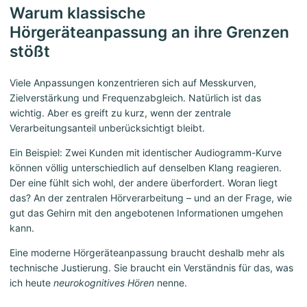
Warum klassische
Hörgeräteanpassung an ihre Grenzen
stößt
Viele Anpassungen konzentrieren sich auf Messkurven,
Zielverstärkung und Frequenzabgleich. Natürlich ist das
wichtig. Aber es greift zu kurz, wenn der zentrale
Verarbeitungsanteil unberücksichtigt bleibt.
Ein Beispiel: Zwei Kunden mit identischer Audiogramm-Kurve
können völlig unterschiedlich auf denselben Klang reagieren.
Der eine fühlt sich wohl, der andere überfordert. Woran liegt
das? An der zentralen Hörverarbeitung – und an der Frage, wie
gut das Gehirn mit den angebotenen Informationen umgehen
kann.
Eine moderne Hörgeräteanpassung braucht deshalb mehr als
technische Justierung. Sie braucht ein Verständnis für das, was
ich heute
neurokognitives Hören
nenne.