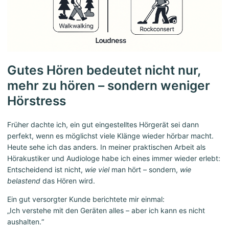
Gutes Hören bedeutet nicht nur,
mehr zu hören – sondern weniger
Hörstress
Früher dachte ich, ein gut eingestelltes Hörgerät sei dann
perfekt, wenn es möglichst viele Klänge wieder hörbar macht.
Heute sehe ich das anders. In meiner praktischen Arbeit als
Hörakustiker und Audiologe habe ich eines immer wieder erlebt:
Entscheidend ist nicht,
wie viel
man hört – sondern,
wie
belastend
das Hören wird.
Ein gut versorgter Kunde berichtete mir einmal:
„Ich verstehe mit den Geräten alles – aber ich kann es nicht
aushalten.“