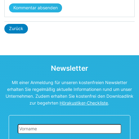
Kommentar absenden
Zurück
Newsletter
Mit einer Anmeldung für unseren kostenfreien Newsletter
erhalten Sie regelmäßig aktuelle Informationen rund um unser
Unternehmen. Zudem erhalten Sie kostenfrei den Downloadlink
zur begehrten
Hörakustiker-Checkliste
.