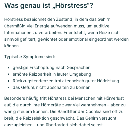
Was genau ist „Hörstress“?
Hörstress bezeichnet den Zustand, in dem das Gehirn
übermäßig viel Energie aufwenden muss, um auditive
Informationen zu verarbeiten. Er entsteht, wenn Reize nicht
sinnvoll gefiltert, gewichtet oder emotional eingeordnet werden
können.
Typische Symptome sind:
geistige Erschöpfung nach Gesprächen
erhöhte Reizbarkeit in lauter Umgebung
Rückzugstendenzen trotz technisch guter Hörleistung
das Gefühl, nicht abschalten zu können
Besonders häufig tritt Hörstress bei Menschen mit Hörverlust
auf, die durch ihre Hörgeräte zwar viel wahrnehmen – aber zu
wenig steuern können. Die Bandfilter der Cochlea sind oft zu
breit, die Reizselektion geschwächt. Das Gehirn versucht
auszugleichen – und überfordert sich dabei selbst.