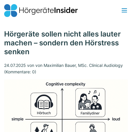
Hörgeräte sollen nicht alles lauter
machen – sondern den Hörstress
senken
24.07.2025
von von Maximilian Bauer, MSc. Clinical Audiology
(Kommentare: 0)