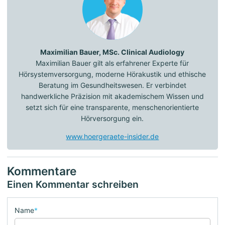
Maximilian Bauer, MSc. Clinical Audiology
Maximilian Bauer gilt als erfahrener Experte für
Hörsystemversorgung, moderne Hörakustik und ethische
Beratung im Gesundheitswesen. Er verbindet
handwerkliche Präzision mit akademischem Wissen und
setzt sich für eine transparente, menschenorientierte
Hörversorgung ein.
www.hoergeraete-insider.de
Kommentare
Einen Kommentar schreiben
Name
*