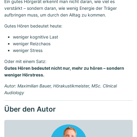
Ein gutes Hörgerät erkennt man nicht daran, wie viel es
verstärkt – sondern daran, wie wenig Energie der Träger
aufbringen muss, um durch den Alltag zu kommen.
Gutes Hören bedeutet heute:
weniger kognitive Last
weniger Reizchaos
weniger Stress
Oder mit einem Satz:
Gutes Hören bedeutet nicht nur, mehr zu hören – sondern
weniger Hörstress.
Autor: Maximilian Bauer, Hörakustikmeister, MSc. Clinical
Audiology
Über den Autor