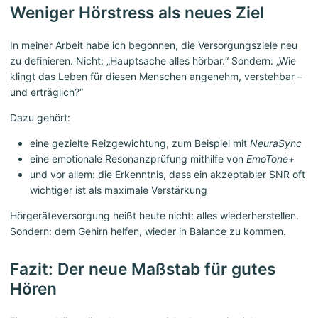
Weniger Hörstress als neues Ziel
In meiner Arbeit habe ich begonnen, die Versorgungsziele neu
zu definieren. Nicht: „Hauptsache alles hörbar.“ Sondern: „Wie
klingt das Leben für diesen Menschen angenehm, verstehbar –
und erträglich?“
Dazu gehört:
eine gezielte Reizgewichtung, zum Beispiel mit
NeuraSync
eine emotionale Resonanzprüfung mithilfe von
EmoTone+
und vor allem: die Erkenntnis, dass ein akzeptabler SNR oft
wichtiger ist als maximale Verstärkung
Hörgeräteversorgung heißt heute nicht: alles wiederherstellen.
Sondern: dem Gehirn helfen, wieder in Balance zu kommen.
Fazit: Der neue Maßstab für gutes
Hören