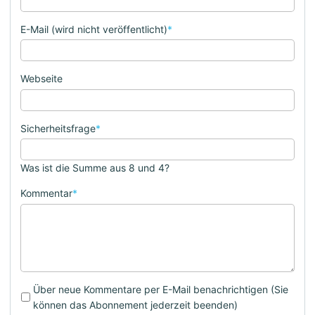
E-Mail (wird nicht veröffentlicht)
*
Webseite
Sicherheitsfrage
*
Was ist die Summe aus 8 und 4?
Kommentar
*
Über neue Kommentare per E-Mail benachrichtigen (Sie
können das Abonnement jederzeit beenden)