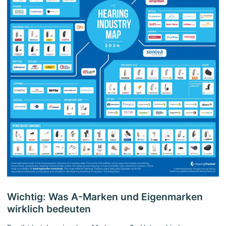
Wichtig: Was A-Marken und Eigenmarken
wirklich bedeuten