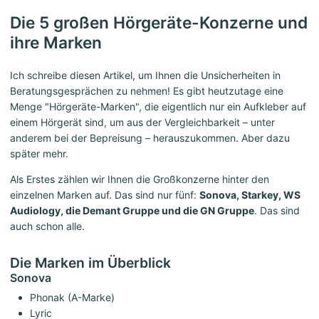
Die 5 großen Hörgeräte-Konzerne und
ihre Marken
Ich schreibe diesen Artikel, um Ihnen die Unsicherheiten in
Beratungsgesprächen zu nehmen! Es gibt heutzutage eine
Menge "Hörgeräte-Marken", die eigentlich nur ein Aufkleber auf
einem Hörgerät sind, um aus der Vergleichbarkeit – unter
anderem bei der Bepreisung – herauszukommen. Aber dazu
später mehr.
Als Erstes zählen wir Ihnen die Großkonzerne hinter den
einzelnen Marken auf. Das sind nur fünf:
Sonova, Starkey, WS
Audiology, die Demant Gruppe und die GN Gruppe
. Das sind
auch schon alle.
Die Marken im Überblick
Sonova
Phonak (A-Marke)
Lyric