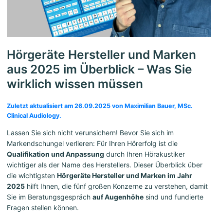
Hörgeräte Hersteller und Marken
aus 2025 im Überblick – Was Sie
wirklich wissen müssen
Zuletzt aktualisiert am 26.09.2025 von Maximilian Bauer, MSc.
Clinical Audiology.
Lassen Sie sich nicht verunsichern! Bevor Sie sich im
Markendschungel verlieren: Für Ihren Hörerfolg ist die
Qualifikation und Anpassung
durch Ihren Hörakustiker
wichtiger als der Name des Herstellers. Dieser Überblick über
die wichtigsten
Hörgeräte Hersteller und Marken im Jahr
2025
hilft Ihnen, die fünf großen Konzerne zu verstehen, damit
Sie im Beratungsgespräch
auf Augenhöhe
sind und fundierte
Fragen stellen können.