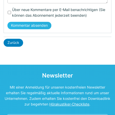
Über neue Kommentare per E-Mail benachrichtigen (Sie
können das Abonnement jederzeit beenden)
Kommentar absenden
Zurück
Newsletter
Mit einer Anmeldung für unseren kostenfreien Newsletter
erhalten Sie regelmäßig aktuelle Informationen rund um unser
Unternehmen. Zudem erhalten Sie kostenfrei den Downloadlink
zur begehrten
Hörakustiker-Checkliste
.