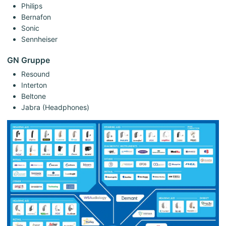
Philips
Bernafon
Sonic
Sennheiser
GN Gruppe
Resound
Interton
Beltone
Jabra (Headphones)