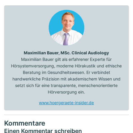
Maximilian Bauer, MSc. Clinical Audiology
Maximilian Bauer gilt als erfahrener Experte für
Hörsystemversorgung, moderne Hörakustik und ethische
Beratung im Gesundheitswesen. Er verbindet
handwerkliche Präzision mit akademischem Wissen und
setzt sich für eine transparente, menschenorientierte
Hörversorgung ein.
www.hoergeraete-insider.de
Kommentare
Einen Kommentar schreiben