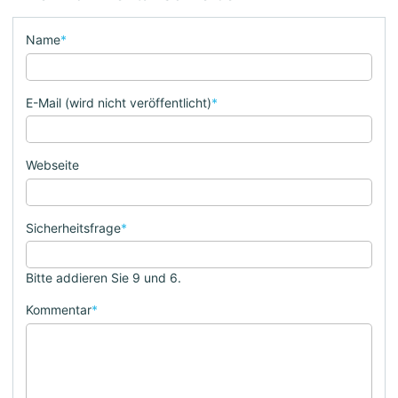
Name
*
E-Mail (wird nicht veröffentlicht)
*
Webseite
Sicherheitsfrage
*
Bitte addieren Sie 9 und 6.
Kommentar
*