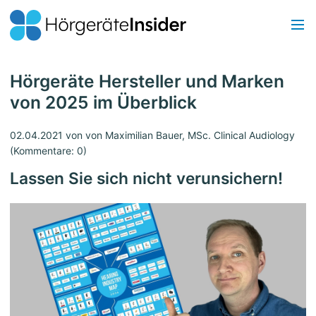
Hörgeräte Hersteller und Marken
von 2025 im Überblick
02.04.2021
von von Maximilian Bauer, MSc. Clinical Audiology
(Kommentare: 0)
Lassen Sie sich nicht verunsichern!