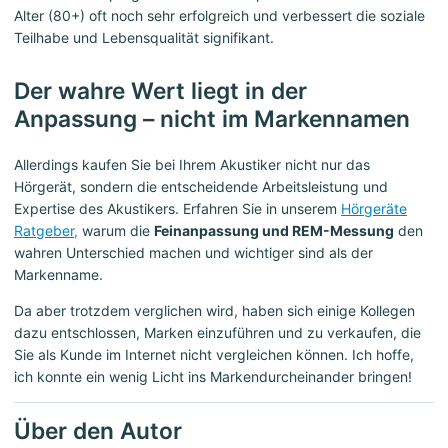
Alter (80+) oft noch sehr erfolgreich und verbessert die soziale
Teilhabe und Lebensqualität signifikant.
Der wahre Wert liegt in der
Anpassung – nicht im Markennamen
Allerdings kaufen Sie bei Ihrem Akustiker nicht nur das
Hörgerät, sondern die entscheidende Arbeitsleistung und
Expertise des Akustikers. Erfahren Sie in unserem
Hörgeräte
Ratgeber,
warum die
Feinanpassung und REM-Messung
den
wahren Unterschied machen und wichtiger sind als der
Markenname.
Da aber trotzdem verglichen wird, haben sich einige Kollegen
dazu entschlossen, Marken einzuführen und zu verkaufen, die
Sie als Kunde im Internet nicht vergleichen können. Ich hoffe,
ich konnte ein wenig Licht ins Markendurcheinander bringen!
Über den Autor