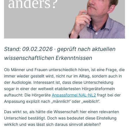
Stand: 09.02.2026 · geprüft nach aktuellen
wissenschaftlichen Erkenntnissen
Ob Männer und Frauen unterschiedlich hören, ist eine Frage, die
immer wieder gestellt wird, nicht nur im Alltag, sondern auch in
der Audiologie. Interessant ist, dass diese Unterscheidung
sogar in einer der weltweit etabliertesten Hörgeräteformeln
auftaucht: Die Hörgeräte
Anpassformel NAL-NL2
fragt bei der
Anpassung explizit nach „männlich“ oder „weiblich“.
Das wirkt so, als hätte die Wissenschaft hier einen relevanten
Unterschied bestätigt. Doch was bedeutet diese Einstellung
wirklich und was lässt sich daraus sinnvoll ableiten?