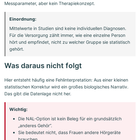
Messparameter, aber kein Therapiekonzept.
Einordnung:
Mittelwerte in Studien sind keine individuellen Diagnosen.
Für die Versorgung zählt immer, wie eine einzelne Person
hört und empfindet, nicht zu welcher Gruppe sie statistisch
gehört.
Was daraus nicht folgt
Hier entsteht häufig eine Fehlinterpretation: Aus einer kleinen
statistischen Korrektur wird ein großes biologisches Narrativ.
Das gibt die Datenlage nicht her.
Wichtig:
Die NAL-Option ist kein Beleg für ein grundsätzlich
„anderes Gehör“.
Sie bedeutet nicht, dass Frauen andere Hörgeräte
brauchen.