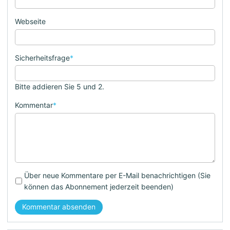
Webseite
Sicherheitsfrage
*
Bitte addieren Sie 5 und 2.
Kommentar
*
Über neue Kommentare per E-Mail benachrichtigen (Sie
können das Abonnement jederzeit beenden)
Kommentar absenden