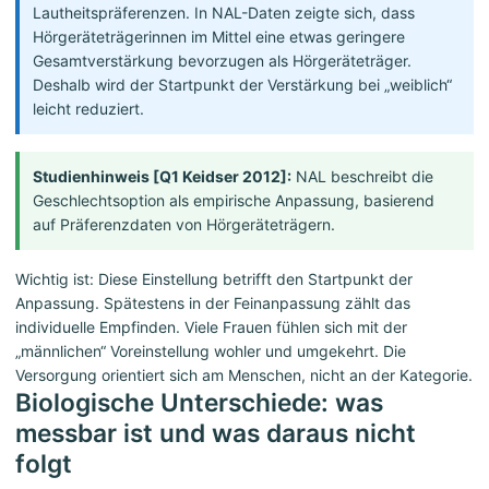
Lautheitspräferenzen. In NAL-Daten zeigte sich, dass
Hörgeräteträgerinnen im Mittel eine etwas geringere
Gesamtverstärkung bevorzugen als Hörgeräteträger.
Deshalb wird der Startpunkt der Verstärkung bei „weiblich“
leicht reduziert.
Studienhinweis [Q1 Keidser 2012]:
NAL beschreibt die
Geschlechtsoption als empirische Anpassung, basierend
auf Präferenzdaten von Hörgeräteträgern.
Wichtig ist: Diese Einstellung betrifft den Startpunkt der
Anpassung. Spätestens in der Feinanpassung zählt das
individuelle Empfinden. Viele Frauen fühlen sich mit der
„männlichen“ Voreinstellung wohler und umgekehrt. Die
Versorgung orientiert sich am Menschen, nicht an der Kategorie.
Biologische Unterschiede: was
messbar ist und was daraus nicht
folgt