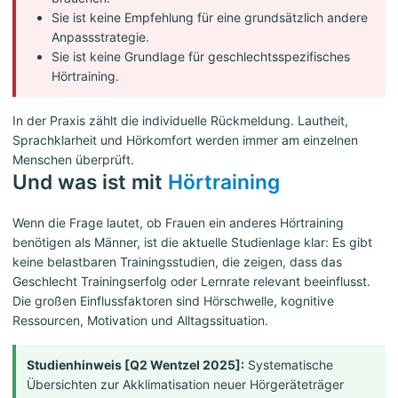
Sie ist keine Empfehlung für eine grundsätzlich andere
Anpassstrategie.
Sie ist keine Grundlage für geschlechtsspezifisches
Hörtraining.
In der Praxis zählt die individuelle Rückmeldung. Lautheit,
Sprachklarheit und Hörkomfort werden immer am einzelnen
Menschen überprüft.
Und was ist mit
Hörtraining
Wenn die Frage lautet, ob Frauen ein anderes Hörtraining
benötigen als Männer, ist die aktuelle Studienlage klar: Es gibt
keine belastbaren Trainingsstudien, die zeigen, dass das
Geschlecht Trainingserfolg oder Lernrate relevant beeinflusst.
Die großen Einflussfaktoren sind Hörschwelle, kognitive
Ressourcen, Motivation und Alltagssituation.
Studienhinweis [Q2 Wentzel 2025]:
Systematische
Übersichten zur Akklimatisation neuer Hörgeräteträger