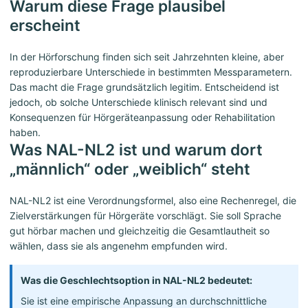
Warum diese Frage plausibel
erscheint
In der Hörforschung finden sich seit Jahrzehnten kleine, aber
reproduzierbare Unterschiede in bestimmten Messparametern.
Das macht die Frage grundsätzlich legitim. Entscheidend ist
jedoch, ob solche Unterschiede klinisch relevant sind und
Konsequenzen für Hörgeräteanpassung oder Rehabilitation
haben.
Was NAL-NL2 ist und warum dort
„männlich“ oder „weiblich“ steht
NAL-NL2 ist eine Verordnungsformel, also eine Rechenregel, die
Zielverstärkungen für Hörgeräte vorschlägt. Sie soll Sprache
gut hörbar machen und gleichzeitig die Gesamtlautheit so
wählen, dass sie als angenehm empfunden wird.
Was die Geschlechtsoption in NAL-NL2 bedeutet:
Sie ist eine empirische Anpassung an durchschnittliche