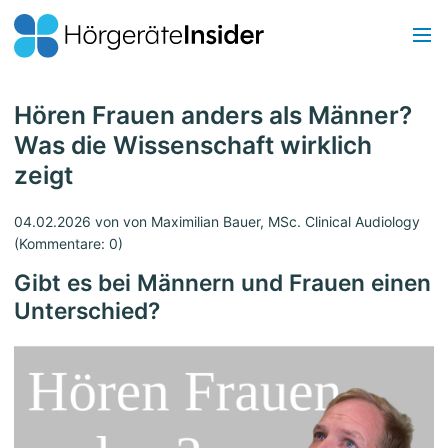
Hören Frauen anders als Männer?
Was die Wissenschaft wirklich
zeigt
04.02.2026
von von Maximilian Bauer, MSc. Clinical Audiology
(Kommentare: 0)
Gibt es bei Männern und Frauen einen
Unterschied?