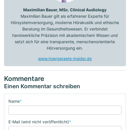
Maximilian Bauer, MSc. Clinical Audiology
Maximilian Bauer gilt als erfahrener Experte für
Hörsystemversorgung, moderne Hörakustik und ethische
Beratung im Gesundheitswesen. Er verbindet
handwerkliche Präzision mit akademischem Wissen und
setzt sich für eine transparente, menschenorientierte
Hörversorgung ein.
www.hoergeraete-insider.de
Kommentare
Einen Kommentar schreiben
Name
*
E-Mail (wird nicht veröffentlicht)
*