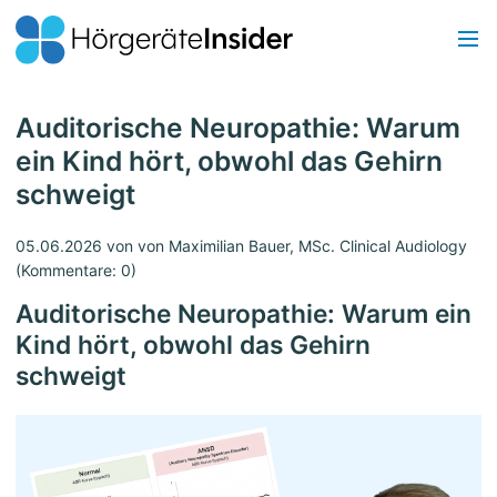
Auditorische Neuropathie: Warum
ein Kind hört, obwohl das Gehirn
schweigt
05.06.2026
von von Maximilian Bauer, MSc. Clinical Audiology
(Kommentare: 0)
Auditorische Neuropathie: Warum ein
Kind hört, obwohl das Gehirn
schweigt