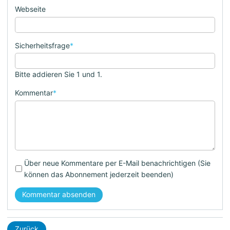
Webseite
Sicherheitsfrage
*
Bitte addieren Sie 1 und 1.
Kommentar
*
Über neue Kommentare per E-Mail benachrichtigen (Sie
können das Abonnement jederzeit beenden)
Kommentar absenden
Zurück