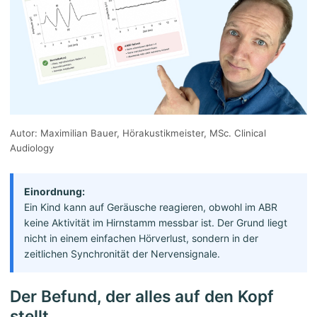
Autor: Maximilian Bauer, Hörakustikmeister, MSc. Clinical
Audiology
Einordnung:
Ein Kind kann auf Geräusche reagieren, obwohl im ABR
keine Aktivität im Hirnstamm messbar ist. Der Grund liegt
nicht in einem einfachen Hörverlust, sondern in der
zeitlichen Synchronität der Nervensignale.
Der Befund, der alles auf den Kopf
stellt