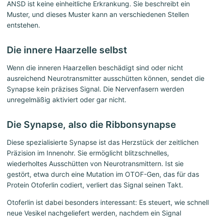
ANSD ist keine einheitliche Erkrankung. Sie beschreibt ein
Muster, und dieses Muster kann an verschiedenen Stellen
entstehen.
Die innere Haarzelle selbst
Wenn die inneren Haarzellen beschädigt sind oder nicht
ausreichend Neurotransmitter ausschütten können, sendet die
Synapse kein präzises Signal. Die Nervenfasern werden
unregelmäßig aktiviert oder gar nicht.
Die Synapse, also die Ribbonsynapse
Diese spezialisierte Synapse ist das Herzstück der zeitlichen
Präzision im Innenohr. Sie ermöglicht blitzschnelles,
wiederholtes Ausschütten von Neurotransmittern. Ist sie
gestört, etwa durch eine Mutation im OTOF-Gen, das für das
Protein Otoferlin codiert, verliert das Signal seinen Takt.
Otoferlin ist dabei besonders interessant: Es steuert, wie schnell
neue Vesikel nachgeliefert werden, nachdem ein Signal