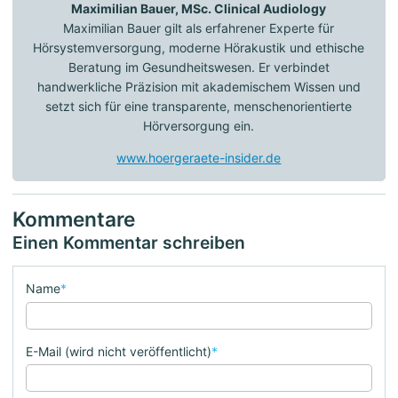
Maximilian Bauer, MSc. Clinical Audiology
Maximilian Bauer gilt als erfahrener Experte für
Hörsystemversorgung, moderne Hörakustik und ethische
Beratung im Gesundheitswesen. Er verbindet
handwerkliche Präzision mit akademischem Wissen und
setzt sich für eine transparente, menschenorientierte
Hörversorgung ein.
www.hoergeraete-insider.de
Kommentare
Einen Kommentar schreiben
Name
*
E-Mail (wird nicht veröffentlicht)
*