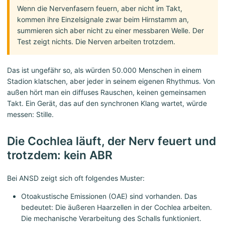
Wenn die Nervenfasern feuern, aber nicht im Takt,
kommen ihre Einzelsignale zwar beim Hirnstamm an,
summieren sich aber nicht zu einer messbaren Welle. Der
Test zeigt nichts. Die Nerven arbeiten trotzdem.
Das ist ungefähr so, als würden 50.000 Menschen in einem
Stadion klatschen, aber jeder in seinem eigenen Rhythmus. Von
außen hört man ein diffuses Rauschen, keinen gemeinsamen
Takt. Ein Gerät, das auf den synchronen Klang wartet, würde
messen: Stille.
Die Cochlea läuft, der Nerv feuert und
trotzdem: kein ABR
Bei ANSD zeigt sich oft folgendes Muster:
Otoakustische Emissionen (OAE) sind vorhanden. Das
bedeutet: Die äußeren Haarzellen in der Cochlea arbeiten.
Die mechanische Verarbeitung des Schalls funktioniert.