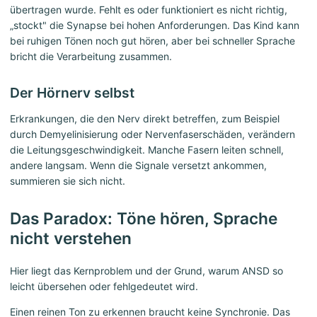
übertragen wurde. Fehlt es oder funktioniert es nicht richtig,
„stockt" die Synapse bei hohen Anforderungen. Das Kind kann
bei ruhigen Tönen noch gut hören, aber bei schneller Sprache
bricht die Verarbeitung zusammen.
Der Hörnerv selbst
Erkrankungen, die den Nerv direkt betreffen, zum Beispiel
durch Demyelinisierung oder Nervenfaserschäden, verändern
die Leitungsgeschwindigkeit. Manche Fasern leiten schnell,
andere langsam. Wenn die Signale versetzt ankommen,
summieren sie sich nicht.
Das Paradox: Töne hören, Sprache
nicht verstehen
Hier liegt das Kernproblem und der Grund, warum ANSD so
leicht übersehen oder fehlgedeutet wird.
Einen reinen Ton zu erkennen braucht keine Synchronie. Das