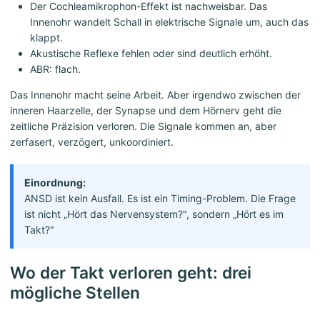
Der Cochleamikrophon-Effekt ist nachweisbar. Das
Innenohr wandelt Schall in elektrische Signale um, auch das
klappt.
Akustische Reflexe fehlen oder sind deutlich erhöht.
ABR: flach.
Das Innenohr macht seine Arbeit. Aber irgendwo zwischen der
inneren Haarzelle, der Synapse und dem Hörnerv geht die
zeitliche Präzision verloren. Die Signale kommen an, aber
zerfasert, verzögert, unkoordiniert.
Einordnung:
ANSD ist kein Ausfall. Es ist ein Timing-Problem. Die Frage
ist nicht „Hört das Nervensystem?", sondern „Hört es im
Takt?"
Wo der Takt verloren geht: drei
mögliche Stellen