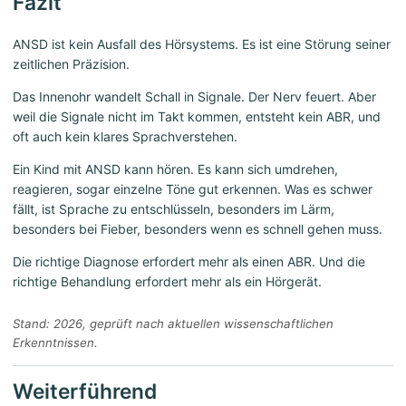
Fazit
ANSD ist kein Ausfall des Hörsystems. Es ist eine Störung seiner
zeitlichen Präzision.
Das Innenohr wandelt Schall in Signale. Der Nerv feuert. Aber
weil die Signale nicht im Takt kommen, entsteht kein ABR, und
oft auch kein klares Sprachverstehen.
Ein Kind mit ANSD kann hören. Es kann sich umdrehen,
reagieren, sogar einzelne Töne gut erkennen. Was es schwer
fällt, ist Sprache zu entschlüsseln, besonders im Lärm,
besonders bei Fieber, besonders wenn es schnell gehen muss.
Die richtige Diagnose erfordert mehr als einen ABR. Und die
richtige Behandlung erfordert mehr als ein Hörgerät.
Stand: 2026, geprüft nach aktuellen wissenschaftlichen
Erkenntnissen.
Weiterführend