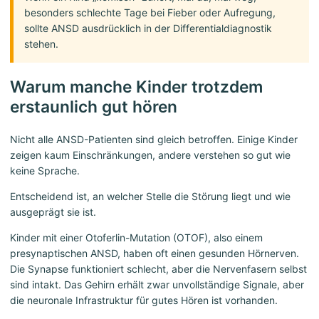
besonders schlechte Tage bei Fieber oder Aufregung,
sollte ANSD ausdrücklich in der Differentialdiagnostik
stehen.
Warum manche Kinder trotzdem
erstaunlich gut hören
Nicht alle ANSD-Patienten sind gleich betroffen. Einige Kinder
zeigen kaum Einschränkungen, andere verstehen so gut wie
keine Sprache.
Entscheidend ist, an welcher Stelle die Störung liegt und wie
ausgeprägt sie ist.
Kinder mit einer Otoferlin-Mutation (OTOF), also einem
presynaptischen ANSD, haben oft einen gesunden Hörnerven.
Die Synapse funktioniert schlecht, aber die Nervenfasern selbst
sind intakt. Das Gehirn erhält zwar unvollständige Signale, aber
die neuronale Infrastruktur für gutes Hören ist vorhanden.