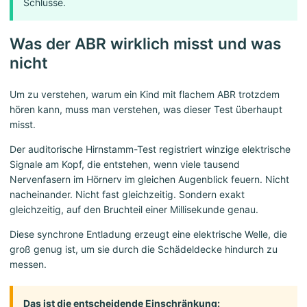
Schlüsse.
Was der ABR wirklich misst und was
nicht
Um zu verstehen, warum ein Kind mit flachem ABR trotzdem
hören kann, muss man verstehen, was dieser Test überhaupt
misst.
Der auditorische Hirnstamm-Test registriert winzige elektrische
Signale am Kopf, die entstehen, wenn viele tausend
Nervenfasern im Hörnerv im gleichen Augenblick feuern. Nicht
nacheinander. Nicht fast gleichzeitig. Sondern exakt
gleichzeitig, auf den Bruchteil einer Millisekunde genau.
Diese synchrone Entladung erzeugt eine elektrische Welle, die
groß genug ist, um sie durch die Schädeldecke hindurch zu
messen.
Das ist die entscheidende Einschränkung: