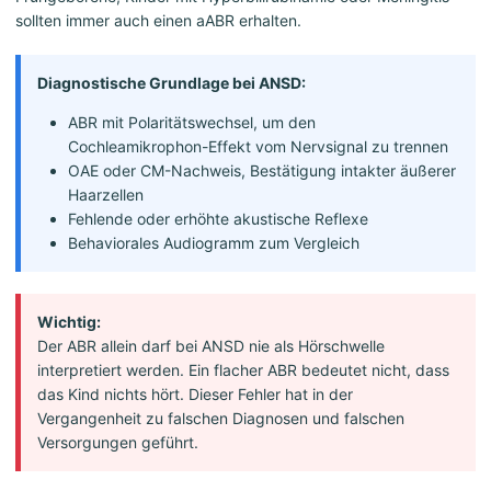
sollten immer auch einen aABR erhalten.
Diagnostische Grundlage bei ANSD:
ABR mit Polaritätswechsel, um den
Cochleamikrophon-Effekt vom Nervsignal zu trennen
OAE oder CM-Nachweis, Bestätigung intakter äußerer
Haarzellen
Fehlende oder erhöhte akustische Reflexe
Behaviorales Audiogramm zum Vergleich
Wichtig:
Der ABR allein darf bei ANSD nie als Hörschwelle
interpretiert werden. Ein flacher ABR bedeutet nicht, dass
das Kind nichts hört. Dieser Fehler hat in der
Vergangenheit zu falschen Diagnosen und falschen
Versorgungen geführt.