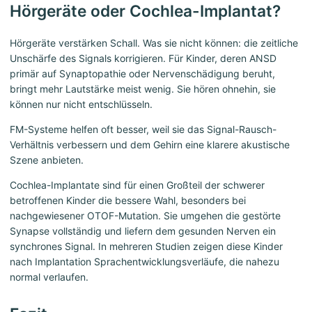
Hörgeräte oder Cochlea-Implantat?
Hörgeräte verstärken Schall. Was sie nicht können: die zeitliche
Unschärfe des Signals korrigieren. Für Kinder, deren ANSD
primär auf Synaptopathie oder Nervenschädigung beruht,
bringt mehr Lautstärke meist wenig. Sie hören ohnehin, sie
können nur nicht entschlüsseln.
FM-Systeme helfen oft besser, weil sie das Signal-Rausch-
Verhältnis verbessern und dem Gehirn eine klarere akustische
Szene anbieten.
Cochlea-Implantate sind für einen Großteil der schwerer
betroffenen Kinder die bessere Wahl, besonders bei
nachgewiesener OTOF-Mutation. Sie umgehen die gestörte
Synapse vollständig und liefern dem gesunden Nerven ein
synchrones Signal. In mehreren Studien zeigen diese Kinder
nach Implantation Sprachentwicklungsverläufe, die nahezu
normal verlaufen.