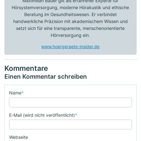
Maximilian Bauer gilt als erfahrener Experte für
Hörsystemversorgung, moderne Hörakustik und ethische
Beratung im Gesundheitswesen. Er verbindet
handwerkliche Präzision mit akademischem Wissen und
setzt sich für eine transparente, menschenorientierte
Hörversorgung ein.
www.hoergeraete-insider.de
Kommentare
Einen Kommentar schreiben
Name
*
E-Mail (wird nicht veröffentlicht)
*
Webseite