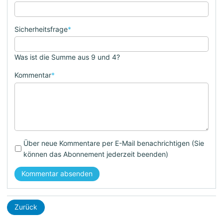
Sicherheitsfrage
*
Was ist die Summe aus 9 und 4?
Kommentar
*
Über neue Kommentare per E-Mail benachrichtigen (Sie
können das Abonnement jederzeit beenden)
Kommentar absenden
Zurück