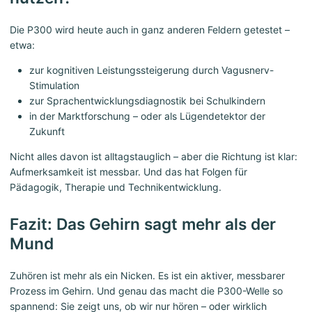
Die P300 wird heute auch in ganz anderen Feldern getestet –
etwa:
zur kognitiven Leistungssteigerung durch Vagusnerv-
Stimulation
zur Sprachentwicklungsdiagnostik bei Schulkindern
in der Marktforschung – oder als Lügendetektor der
Zukunft
Nicht alles davon ist alltagstauglich – aber die Richtung ist klar:
Aufmerksamkeit ist messbar. Und das hat Folgen für
Pädagogik, Therapie und Technikentwicklung.
Fazit: Das Gehirn sagt mehr als der
Mund
Zuhören ist mehr als ein Nicken. Es ist ein aktiver, messbarer
Prozess im Gehirn. Und genau das macht die P300-Welle so
spannend: Sie zeigt uns, ob wir nur hören – oder wirklich