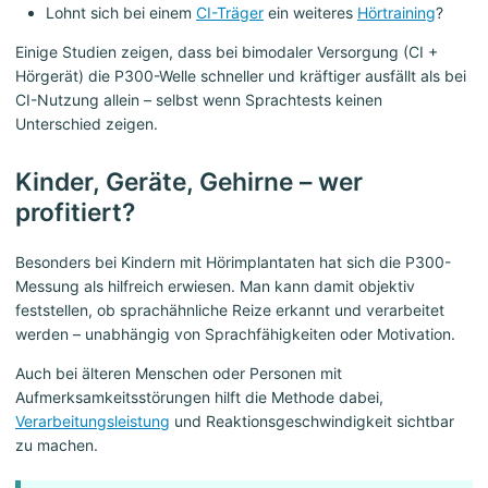
Lohnt sich bei einem
CI-Träger
ein weiteres
Hörtraining
?
Einige Studien zeigen, dass bei bimodaler Versorgung (CI +
Hörgerät) die P300-Welle schneller und kräftiger ausfällt als bei
CI-Nutzung allein – selbst wenn Sprachtests keinen
Unterschied zeigen.
Kinder, Geräte, Gehirne – wer
profitiert?
Besonders bei Kindern mit Hörimplantaten hat sich die P300-
Messung als hilfreich erwiesen. Man kann damit objektiv
feststellen, ob sprachähnliche Reize erkannt und verarbeitet
werden – unabhängig von Sprachfähigkeiten oder Motivation.
Auch bei älteren Menschen oder Personen mit
Aufmerksamkeitsstörungen hilft die Methode dabei,
Verarbeitungsleistung
und Reaktionsgeschwindigkeit sichtbar
zu machen.