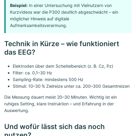
Beispiel:
In einer Untersuchung mit Vielnutzern von
Kurzvideos war die P300 deutlich abgeschwächt – ein
möglicher Hinweis auf digitale
Aufmerksamkeitsverarmung.
Technik in Kürze – wie funktioniert
das EEG?
Elektroden über dem Scheitelbereich (z. B. Cz, Pz)
Filter: ca. 0,1–30 Hz
Sampling-Rate: mindestens 500 Hz
Stimuli: 10–30 % Zielreize unter ca. 200–300 Gesamtreizen
Die Messung dauert meist 20–30 Minuten. Wichtig ist ein
ruhiges Setting, klare Instruktion – und Erfahrung in der
Auswertung.
Und wofür lässt sich das noch
nutzen?