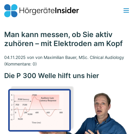
Man kann messen, ob Sie aktiv
zuhören – mit Elektroden am Kopf
04.11.2025
von von Maximilian Bauer, MSc. Clinical Audiology
(Kommentare: 0)
Die P 300 Welle hilft uns hier