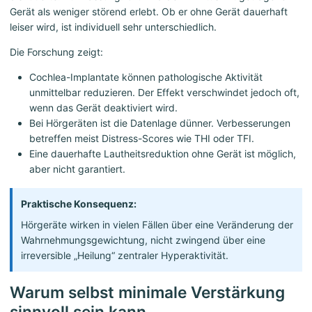
Gerät als weniger störend erlebt. Ob er ohne Gerät dauerhaft
leiser wird, ist individuell sehr unterschiedlich.
Die Forschung zeigt:
Cochlea-Implantate können pathologische Aktivität
unmittelbar reduzieren. Der Effekt verschwindet jedoch oft,
wenn das Gerät deaktiviert wird.
Bei Hörgeräten ist die Datenlage dünner. Verbesserungen
betreffen meist Distress-Scores wie THI oder TFI.
Eine dauerhafte Lautheitsreduktion ohne Gerät ist möglich,
aber nicht garantiert.
Praktische Konsequenz:
Hörgeräte wirken in vielen Fällen über eine Veränderung der
Wahrnehmungsgewichtung, nicht zwingend über eine
irreversible „Heilung“ zentraler Hyperaktivität.
Warum selbst minimale Verstärkung
sinnvoll sein kann