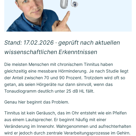
Stand: 17.02.2026 · geprüft nach aktuellen
wissenschaftlichen Erkenntnissen
Die meisten Menschen mit chronischem Tinnitus haben
gleichzeitig eine messbare Hörminderung. Je nach Studie liegt
der Anteil zwischen 70 und 90 Prozent. Trotzdem wird oft so
getan, als seien Hörgeräte nur dann sinnvoll, wenn das
Tonaudiogramm deutlich unter 25 dB HL fällt.
Genau hier beginnt das Problem.
Tinnitus ist kein Geräusch, das im Ohr entsteht wie ein Pfeifen
aus einem Lautsprecher. Er beginnt häufig mit einer
Veränderung im Innenohr. Wahrgenommen und aufrechterhalten
wird er jedoch durch zentrale Verarbeitungsprozesse im Gehirn.