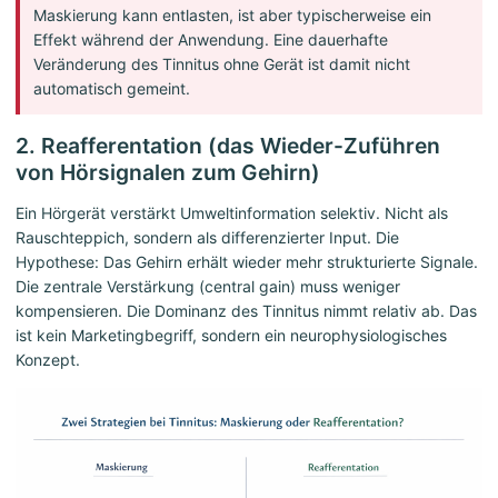
Maskierung kann entlasten, ist aber typischerweise ein
Effekt während der Anwendung. Eine dauerhafte
Veränderung des Tinnitus ohne Gerät ist damit nicht
automatisch gemeint.
2. Reafferentation (das Wieder-Zuführen
von Hörsignalen zum Gehirn)
Ein Hörgerät verstärkt Umweltinformation selektiv. Nicht als
Rauschteppich, sondern als differenzierter Input. Die
Hypothese: Das Gehirn erhält wieder mehr strukturierte Signale.
Die zentrale Verstärkung (central gain) muss weniger
kompensieren. Die Dominanz des Tinnitus nimmt relativ ab. Das
ist kein Marketingbegriff, sondern ein neurophysiologisches
Konzept.