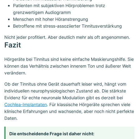
Patienten mit subjektiven Hörproblemen trotz
grenzwertigem Audiogramm
Menschen mit hoher Höranstrengung
Betroffene mit stress-assoziierter Tinnitusverstärkung
Nicht jeder profitiert. Aber deutlich mehr als oft angenommen.
Fazit
Hörgeräte bei Tinnitus sind keine einfache Maskierungshilfe. Sie
können das Verhältnis zwischen innerem Ton und äußerer Welt
verändern.
Ob der Tinnitus ohne Gerät dauerhaft leiser wird, hängt vom
individuellen neurophysiologischen Zustand ab. Die stärkste
Evidenz für echte neuronale Modulation gibt es derzeit bei
Cochlea-Implantaten
. Für klassische Hörgeräte sprechen viele
klinische Erfahrungen und wachsende, aber noch nicht perfekte
Daten.
Die entscheidende Frage ist daher nicht: