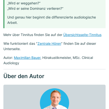
„Wird er weggehen?“
„Wird er seine Dominanz verlieren?“
Und genau hier beginnt die differenzierte audiologische
Arbeit.
Mehr über Tinnitus finden Sie auf der
Übersichtsseite-Tinnitus
Wie funktioniert das "
Zentrale Hören
" finden Sie auf dieser
Unterseite.
Autor:
Maximilian Bauer
, Hörakustikmeister, MSc. Clinical
Audiology
Über den Autor