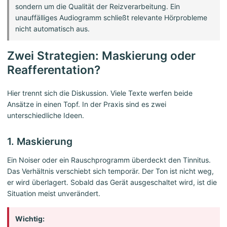
sondern um die Qualität der Reizverarbeitung. Ein
unauffälliges Audiogramm schließt relevante Hörprobleme
nicht automatisch aus.
Zwei Strategien: Maskierung oder
Reafferentation?
Hier trennt sich die Diskussion. Viele Texte werfen beide
Ansätze in einen Topf. In der Praxis sind es zwei
unterschiedliche Ideen.
1. Maskierung
Ein Noiser oder ein Rauschprogramm überdeckt den Tinnitus.
Das Verhältnis verschiebt sich temporär. Der Ton ist nicht weg,
er wird überlagert. Sobald das Gerät ausgeschaltet wird, ist die
Situation meist unverändert.
Wichtig: