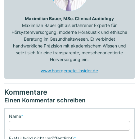
Maximilian Bauer, MSc. Clinical Audiology
Maximilian Bauer gilt als erfahrener Experte für
Hörsystemversorgung, moderne Hörakustik und ethische
Beratung im Gesundheitswesen. Er verbindet
handwerkliche Präzision mit akademischem Wissen und
setzt sich für eine transparente, menschenorientierte
Hörversorgung ein.
www.hoergeraete-insider.de
Kommentare
Einen Kommentar schreiben
Name
*
E-Mail (wird nicht veröffentlicht)
*