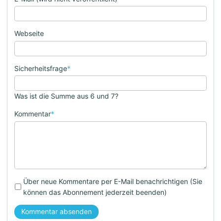
Webseite
Sicherheitsfrage
*
Was ist die Summe aus 6 und 7?
Kommentar
*
Über neue Kommentare per E-Mail benachrichtigen (Sie
können das Abonnement jederzeit beenden)
Kommentar absenden