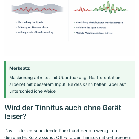
Merksatz:
Maskierung arbeitet mit Überdeckung. Reafferentation
arbeitet mit besserem Input. Beides kann helfen, aber auf
unterschiedliche Weise.
Wird der Tinnitus auch ohne Gerät
leiser?
Das ist der entscheidende Punkt und der am wenigsten
diskutierte. Kurzfassung: Oft wird der Tinnitus mit getragenem