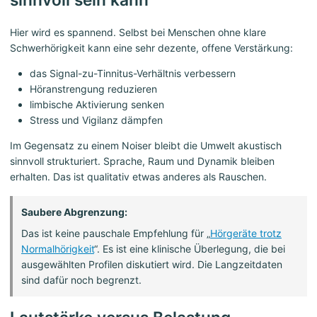
Hier wird es spannend. Selbst bei Menschen ohne klare
Schwerhörigkeit kann eine sehr dezente, offene Verstärkung:
das Signal-zu-Tinnitus-Verhältnis verbessern
Höranstrengung reduzieren
limbische Aktivierung senken
Stress und Vigilanz dämpfen
Im Gegensatz zu einem Noiser bleibt die Umwelt akustisch
sinnvoll strukturiert. Sprache, Raum und Dynamik bleiben
erhalten. Das ist qualitativ etwas anderes als Rauschen.
Saubere Abgrenzung:
Das ist keine pauschale Empfehlung für „
Hörgeräte trotz
Normalhörigkeit
“. Es ist eine klinische Überlegung, die bei
ausgewählten Profilen diskutiert wird. Die Langzeitdaten
sind dafür noch begrenzt.