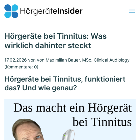
Hörgeräte bei Tinnitus: Was
wirklich dahinter steckt
17.02.2026
von von Maximilian Bauer, MSc. Clinical Audiology
(Kommentare: 0)
Hörgeräte bei Tinnitus, funktioniert
das? Und wie genau?